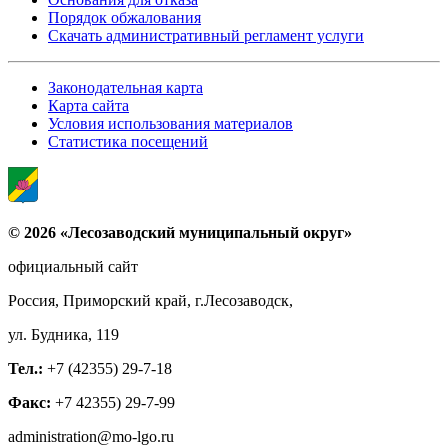
Порядок обжалования
Скачать административный регламент услуги
Законодательная карта
Карта сайта
Условия использования материалов
Статистика посещений
© 2026 «Лесозаводский муниципальный округ»
официальный сайт
Россия, Приморский край, г.Лесозаводск,
ул. Будника, 119
Тел.:
+7 (42355) 29-7-18
Факс:
+7 42355) 29-7-99
administration@mo-lgo.ru