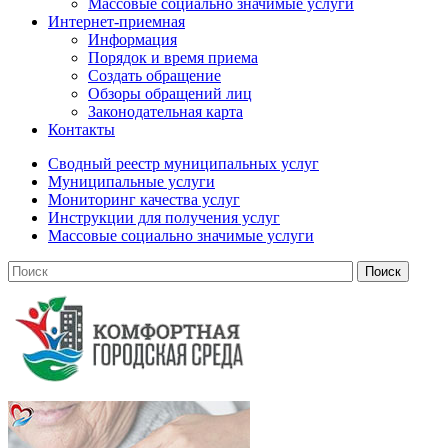
Массовые социально значимые услуги
Интернет-приемная
Информация
Порядок и время приема
Создать обращение
Обзоры обращений лиц
Законодательная карта
Контакты
Сводный реестр муниципальных услуг
Муниципальные услуги
Мониторинг качества услуг
Инструкции для получения услуг
Массовые социально значимые услуги