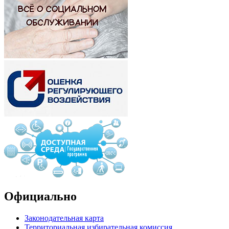
Официально
Законодательная карта
Территориальная избирательная комиссия