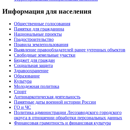
Информация для населения
Общественные голосования
Памятки для гражданина
Национальные проекты
Градостроительство
Правила землепользования
Выявление правообладателей ранее учтенных объектов
Свободные земельные участки
Бюджет для граждан
Социальная защита
Здравоохранение
Образование
Культура
Молодежная политика
Спорт
Антинаркотическая деятельность
Памятные даты военной истории России
ГО и ЧС
Политика администрации Лесозаводского городского
округа в отношении обработки персональных данных
Финансовая грамотность и финансовая культура