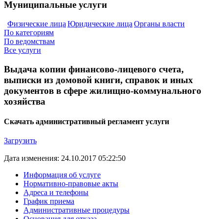
Муниципальные услуги
Физические лица
Юридические лица
Органы власти
По категориям
По ведомствам
Все услуги
Выдача копии финансово-лицевого счета,
выписки из домовой книги, справок и иных
документов в сфере жилищно-коммунального
хозяйства
Скачать административный регламент услуги
Загрузить
Дата изменения: 24.10.2017 05:22:50
Информация об услуге
Нормативно-правовые акты
Адреса и телефоны
График приема
Административные процедуры
Основания для отказа