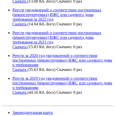
Скачать
(13.68 Кб, docx) Скачано: 0 раз
Реестр уведомлений о соответствии построенных
(реконструируемых) ИЖС или садового дома
требования за 2022 год
Скачать
(14.04 Кб, docx) Скачано: 0 раз
Реестр уведомлений о соответствии построенных
(реконструируемых) ИЖС или садового дома
требования за 2021 год
Скачать
(15.83 Кб, docx) Скачано: 0 раз
Реестр за 2020 год уведомлений о соответствии
построенных (реконструимых) ИЖС или садового дома
о требованиям
Скачать
(35.63 Кб, docx) Скачано: 0 раз
Реестр за 2019 год уведомлений о соответствии
построенных (реконструимых) ИЖС или садового дома
о требованиям
Скачать
(44.16 Кб, docx) Скачано: 0 раз
Законодательная карта