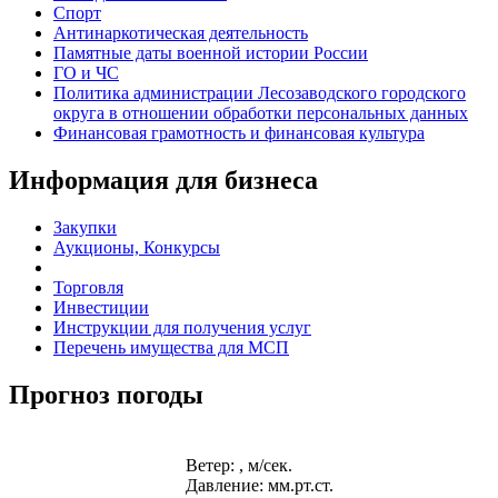
Спорт
Антинаркотическая деятельность
Памятные даты военной истории России
ГО и ЧС
Политика администрации Лесозаводского городского
округа в отношении обработки персональных данных
Финансовая грамотность и финансовая культура
Информация для бизнеса
Закупки
Аукционы, Конкурсы
Торговля
Инвестиции
Инструкции для получения услуг
Перечень имущества для МСП
Прогноз погоды
Ветер: , м/сек.
Давление: мм.рт.ст.