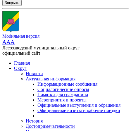
Закрыть
Мобильная версия
AAA
Лесозаводский муниципальный округ
официальный сайт
Главная
Округ
Новости
Актуальная информация
Информационные сообщения
Социалогические опросы
Памятки для гражданина
Мероприятия и проекты
Официальные выступления и обращения
Официальные визиты и рабочие поездки
История
Достопримечательности