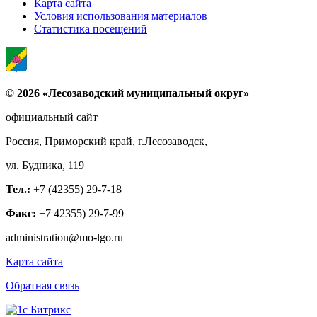
Карта сайта
Условия использования материалов
Статистика посещений
© 2026 «Лесозаводский муниципальный округ»
официальный сайт
Россия, Приморский край, г.Лесозаводск,
ул. Будника, 119
Тел.:
+7 (42355) 29-7-18
Факс:
+7 42355) 29-7-99
administration@mo-lgo.ru
Карта сайта
Обратная связь