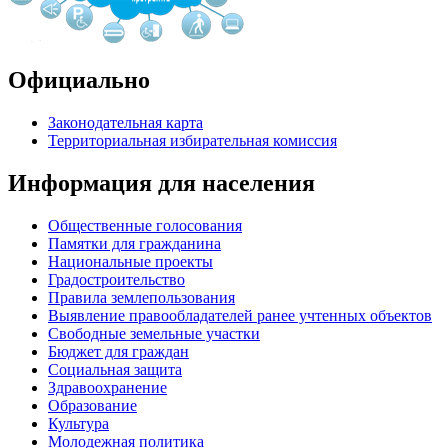
Официально
Законодательная карта
Территориальная избирательная комиссия
Информация для населения
Общественные голосования
Памятки для гражданина
Национальные проекты
Градостроительство
Правила землепользования
Выявление правообладателей ранее учтенных объектов
Свободные земельные участки
Бюджет для граждан
Социальная защита
Здравоохранение
Образование
Культура
Молодежная политика