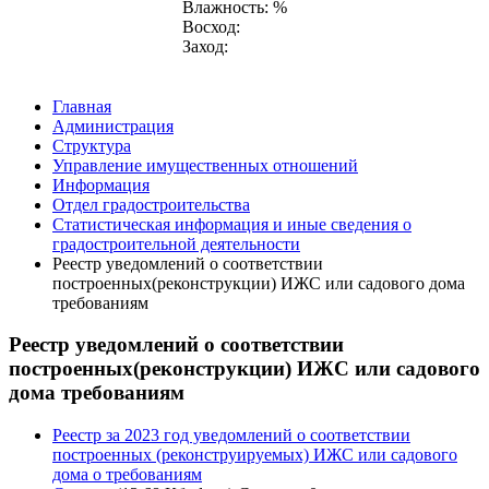
Влажность: %
Восход:
Заход:
Главная
Администрация
Структура
Управление имущественных отношений
Информация
Отдел градостроительства
Статистическая информация и иные сведения о
градостроительной деятельности
Реестр уведомлений о соответствии
построенных(реконструкции) ИЖС или садового дома
требованиям
Реестр уведомлений о соответствии
построенных(реконструкции) ИЖС или садового
дома требованиям
Реестр за 2023 год уведомлений о соответствии
построенных (реконструируемых) ИЖС или садового
дома о требованиям