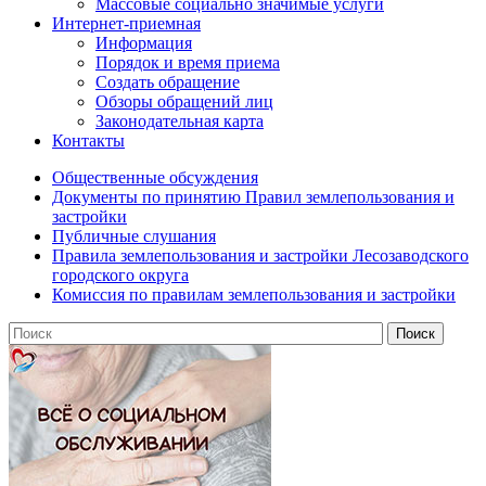
Массовые социально значимые услуги
Интернет-приемная
Информация
Порядок и время приема
Создать обращение
Обзоры обращений лиц
Законодательная карта
Контакты
Общественные обсуждения
Документы по принятию Правил землепользования и
застройки
Публичные слушания
Правила землепользования и застройки Лесозаводского
городского округа
Комиссия по правилам землепользования и застройки