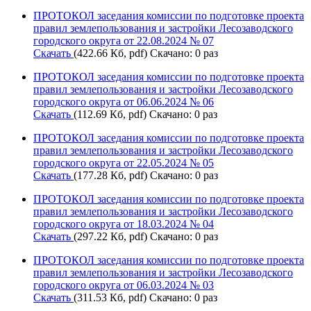
ПРОТОКОЛ заседания комиссии по подготовке проекта
правил землепользования и застройки Лесозаводского
городского округа от 22.08.2024 № 07
Скачать
(422.66 Кб, pdf) Скачано: 0 раз
ПРОТОКОЛ заседания комиссии по подготовке проекта
правил землепользования и застройки Лесозаводского
городского округа от 06.06.2024 № 06
Скачать
(112.69 Кб, pdf) Скачано: 0 раз
ПРОТОКОЛ заседания комиссии по подготовке проекта
правил землепользования и застройки Лесозаводского
городского округа от 22.05.2024 № 05
Скачать
(177.28 Кб, pdf) Скачано: 0 раз
ПРОТОКОЛ заседания комиссии по подготовке проекта
правил землепользования и застройки Лесозаводского
городского округа от 18.03.2024 № 04
Скачать
(297.22 Кб, pdf) Скачано: 0 раз
ПРОТОКОЛ заседания комиссии по подготовке проекта
правил землепользования и застройки Лесозаводского
городского округа от 06.03.2024 № 03
Скачать
(311.53 Кб, pdf) Скачано: 0 раз