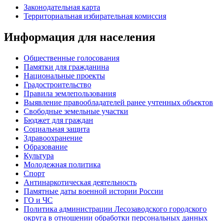
Законодательная карта
Территориальная избирательная комиссия
Информация для населения
Общественные голосования
Памятки для гражданина
Национальные проекты
Градостроительство
Правила землепользования
Выявление правообладателей ранее учтенных объектов
Свободные земельные участки
Бюджет для граждан
Социальная защита
Здравоохранение
Образование
Культура
Молодежная политика
Спорт
Антинаркотическая деятельность
Памятные даты военной истории России
ГО и ЧС
Политика администрации Лесозаводского городского
округа в отношении обработки персональных данных