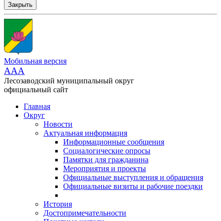
Закрыть
Мобильная версия
AAA
Лесозаводский муниципальный округ
официальный сайт
Главная
Округ
Новости
Актуальная информация
Информационные сообщения
Социалогические опросы
Памятки для гражданина
Мероприятия и проекты
Официальные выступления и обращения
Официальные визиты и рабочие поездки
История
Достопримечательности