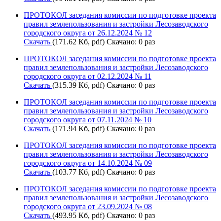
ПРОТОКОЛ заседания комиссии по подготовке проекта
правил землепользования и застройки Лесозаводского
городского округа от 26.12.2024 № 12
Скачать
(171.62 Кб, pdf) Скачано: 0 раз
ПРОТОКОЛ заседания комиссии по подготовке проекта
правил землепользования и застройки Лесозаводского
городского округа от 02.12.2024 № 11
Скачать
(315.39 Кб, pdf) Скачано: 0 раз
ПРОТОКОЛ заседания комиссии по подготовке проекта
правил землепользования и застройки Лесозаводского
городского округа от 07.11.2024 № 10
Скачать
(171.94 Кб, pdf) Скачано: 0 раз
ПРОТОКОЛ заседания комиссии по подготовке проекта
правил землепользования и застройки Лесозаводского
городского округа от 14.10.2024 № 09
Скачать
(103.77 Кб, pdf) Скачано: 0 раз
ПРОТОКОЛ заседания комиссии по подготовке проекта
правил землепользования и застройки Лесозаводского
городского округа от 23.09.2024 № 08
Скачать
(493.95 Кб, pdf) Скачано: 0 раз