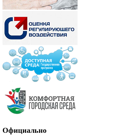
Официально