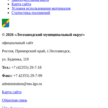
Карта сайта
Условия использования материалов
Статистика посещений
© 2026 «Лесозаводский муниципальный округ»
официальный сайт
Россия, Приморский край, г.Лесозаводск,
ул. Будника, 119
Тел.:
+7 (42355) 29-7-18
Факс:
+7 42355) 29-7-99
administration@mo-lgo.ru
Карта сайта
Обратная связь