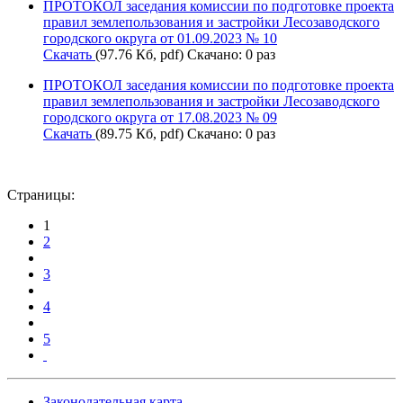
ПРОТОКОЛ заседания комиссии по подготовке проекта
правил землепользования и застройки Лесозаводского
городского округа от 01.09.2023 № 10
Скачать
(97.76 Кб, pdf) Скачано: 0 раз
ПРОТОКОЛ заседания комиссии по подготовке проекта
правил землепользования и застройки Лесозаводского
городского округа от 17.08.2023 № 09
Скачать
(89.75 Кб, pdf) Скачано: 0 раз
Страницы:
1
2
3
4
5
Законодательная карта