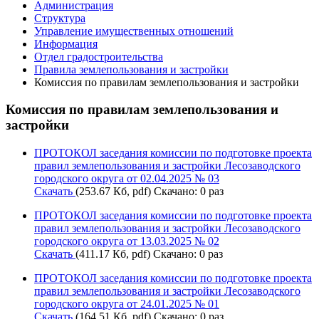
Администрация
Структура
Управление имущественных отношений
Информация
Отдел градостроительства
Правила землепользования и застройки
Комиссия по правилам землепользования и застройки
Комиссия по правилам землепользования и
застройки
ПРОТОКОЛ заседания комиссии по подготовке проекта
правил землепользования и застройки Лесозаводского
городского округа от 02.04.2025 № 03
Скачать
(253.67 Кб, pdf) Скачано: 0 раз
ПРОТОКОЛ заседания комиссии по подготовке проекта
правил землепользования и застройки Лесозаводского
городского округа от 13.03.2025 № 02
Скачать
(411.17 Кб, pdf) Скачано: 0 раз
ПРОТОКОЛ заседания комиссии по подготовке проекта
правил землепользования и застройки Лесозаводского
городского округа от 24.01.2025 № 01
Скачать
(164.51 Кб, pdf) Скачано: 0 раз