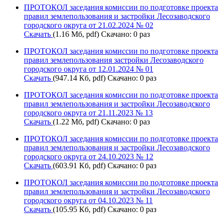
ПРОТОКОЛ заседания комиссии по подготовке проекта
правил землепользования и застройки Лесозаводского
городского округа от 21.02.2024 № 02
Скачать
(1.16 Мб, pdf) Скачано: 0 раз
ПРОТОКОЛ заседания комиссии по подготовке проекта
правил землепользования застройки Лесозаводского
городского округа от 12.01.2024 № 01
Скачать
(947.14 Кб, pdf) Скачано: 0 раз
ПРОТОКОЛ заседания комиссии по подготовке проекта
правил землепользования и застройки Лесозаводского
городского округа от 21.11.2023 № 13
Скачать
(1.22 Мб, pdf) Скачано: 0 раз
ПРОТОКОЛ заседания комиссии по подготовке проекта
правил землепользования и застройки Лесозаводского
городского округа от 24.10.2023 № 12
Скачать
(603.91 Кб, pdf) Скачано: 0 раз
ПРОТОКОЛ заседания комиссии по подготовке проекта
правил землепользования и застройки Лесозаводского
городского округа от 04.10.2023 № 11
Скачать
(105.95 Кб, pdf) Скачано: 0 раз