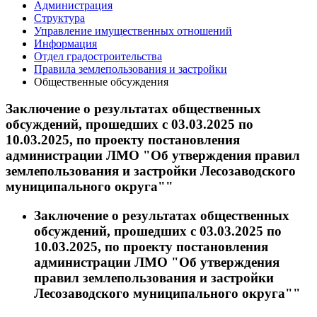
Администрация
Структура
Управление имущественных отношений
Информация
Отдел градостроительства
Правила землепользования и застройки
Общественные обсуждения
Заключение о результатах общественных
обсуждений, прошедших с 03.03.2025 по
10.03.2025, по проекту постановления
администрации ЛМО "Об утверждения правил
землепользования и застройки Лесозаводского
муниципального округа""
Заключение о результатах общественных
обсуждений, прошедших с 03.03.2025 по
10.03.2025, по проекту постановления
администрации ЛМО "Об утверждения
правил землепользования и застройки
Лесозаводского муниципального округа""