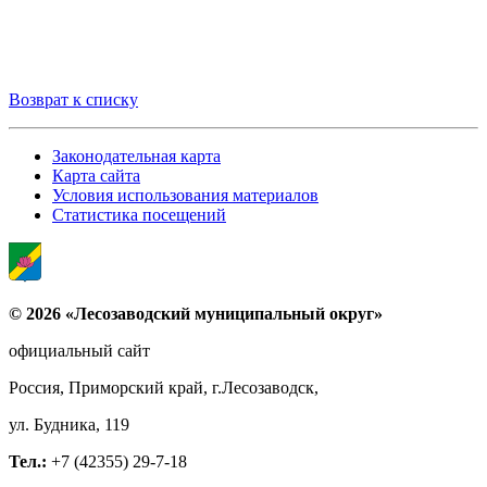
Возврат к списку
Законодательная карта
Карта сайта
Условия использования материалов
Статистика посещений
© 2026 «Лесозаводский муниципальный округ»
официальный сайт
Россия, Приморский край, г.Лесозаводск,
ул. Будника, 119
Тел.:
+7 (42355) 29-7-18