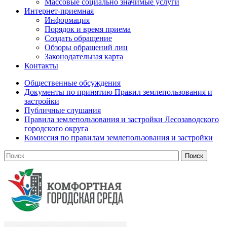
Массовые социально значимые услуги
Интернет-приемная
Информация
Порядок и время приема
Создать обращение
Обзоры обращений лиц
Законодательная карта
Контакты
Общественные обсуждения
Документы по принятию Правил землепользования и
застройки
Публичные слушания
Правила землепользования и застройки Лесозаводского
городского округа
Комиссия по правилам землепользования и застройки