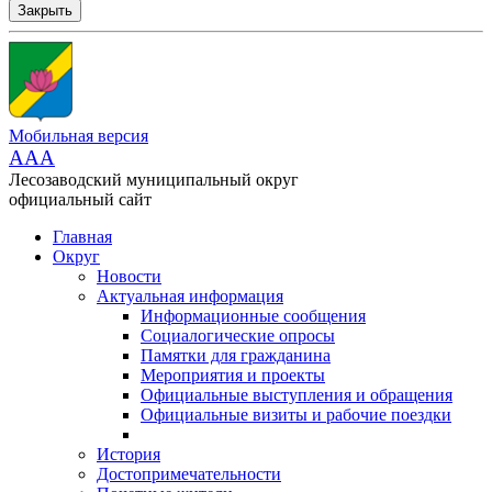
Закрыть
Мобильная версия
AAA
Лесозаводский муниципальный округ
официальный сайт
Главная
Округ
Новости
Актуальная информация
Информационные сообщения
Социалогические опросы
Памятки для гражданина
Мероприятия и проекты
Официальные выступления и обращения
Официальные визиты и рабочие поездки
История
Достопримечательности