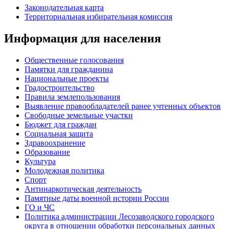
Законодательная карта
Территориальная избирательная комиссия
Информация для населения
Общественные голосования
Памятки для гражданина
Национальные проекты
Градостроительство
Правила землепользования
Выявление правообладателей ранее учтенных объектов
Свободные земельные участки
Бюджет для граждан
Социальная защита
Здравоохранение
Образование
Культура
Молодежная политика
Спорт
Антинаркотическая деятельность
Памятные даты военной истории России
ГО и ЧС
Политика администрации Лесозаводского городского
округа в отношении обработки персональных данных