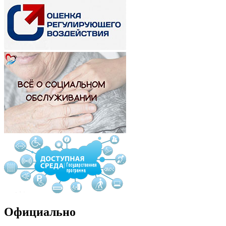
Официально