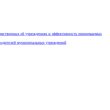
домственных ей учреждениях и эффективность принимаемых
оводителей муниципальных учреждений