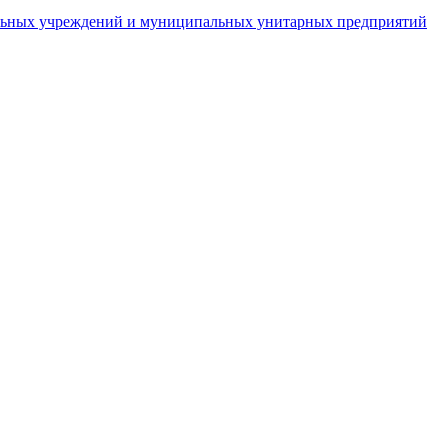
пальных учреждений и муниципальных унитарных предприятий