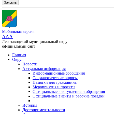
Закрыть
Мобильная версия
AAA
Лесозаводский муниципальный округ
официальный сайт
Главная
Округ
Новости
Актуальная информация
Информационные сообщения
Социалогические опросы
Памятки для гражданина
Мероприятия и проекты
Официальные выступления и обращения
Официальные визиты и рабочие поездки
История
Достопримечательности