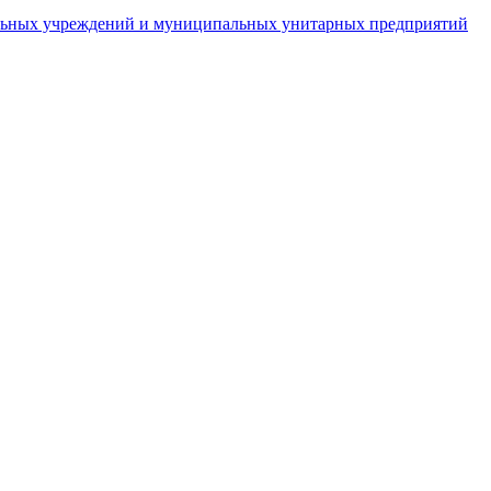
пальных учреждений и муниципальных унитарных предприятий