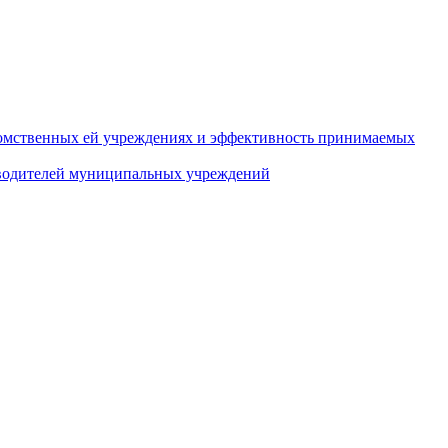
домственных ей учреждениях и эффективность принимаемых
оводителей муниципальных учреждений