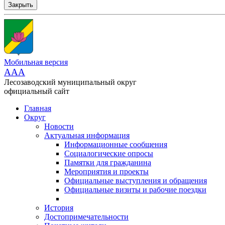
Закрыть
Мобильная версия
AAA
Лесозаводский муниципальный округ
официальный сайт
Главная
Округ
Новости
Актуальная информация
Информационные сообщения
Социалогические опросы
Памятки для гражданина
Мероприятия и проекты
Официальные выступления и обращения
Официальные визиты и рабочие поездки
История
Достопримечательности