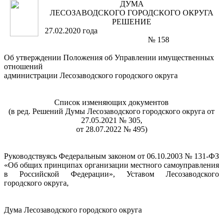
ДУМА
ЛЕСОЗАВОДСКОГО ГОРОДСКОГО ОКРУГА
РЕШЕНИЕ
27.02.2020 года
№ 158
Об утверждении Положения об Управлении имущественных
отношений
администрации Лесозаводского городского округа
Список изменяющих документов
(в ред. Решений Думы Лесозаводского городского округа от
27.05.2021 № 305,
от 28.07.2022 № 495)
Руководствуясь Федеральным законом от 06.10.2003 № 131-ФЗ
«Об общих принципах организации местного самоуправления
в Российской Федерации», Уставом Лесозаводского
городского округа,
Дума Лесозаводского городского округа