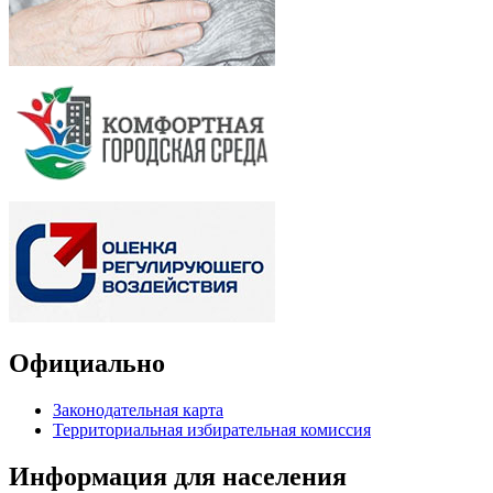
Официально
Законодательная карта
Территориальная избирательная комиссия
Информация для населения