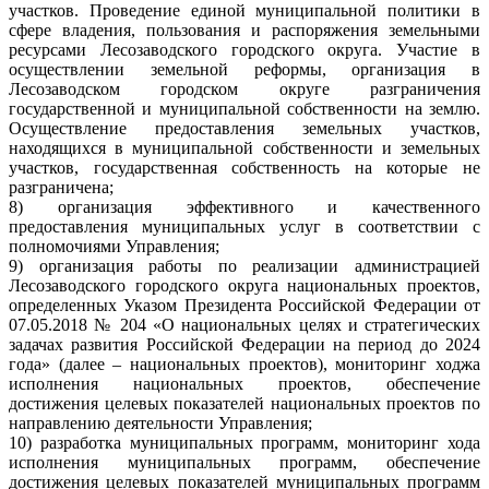
участков. Проведение единой муниципальной политики в
сфере владения, пользования и распоряжения земельными
ресурсами Лесозаводского городского округа. Участие в
осуществлении земельной реформы, организация в
Лесозаводском городском округе разграничения
государственной и муниципальной собственности на землю.
Осуществление предоставления земельных участков,
находящихся в муниципальной собственности и земельных
участков, государственная собственность на которые не
разграничена;
8) организация эффективного и качественного
предоставления муниципальных услуг в соответствии с
полномочиями Управления;
9) организация работы по реализации администрацией
Лесозаводского городского округа национальных проектов,
определенных Указом Президента Российской Федерации от
07.05.2018 № 204 «О национальных целях и стратегических
задачах развития Российской Федерации на период до 2024
года» (далее – национальных проектов), мониторинг ходжа
исполнения национальных проектов, обеспечение
достижения целевых показателей национальных проектов по
направлению деятельности Управления;
10) разработка муниципальных программ, мониторинг хода
исполнения муниципальных программ, обеспечение
достижения целевых показателей муниципальных программ