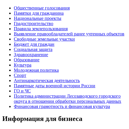
Общественные голосования
Памятки для гражданина
Национальные проекты
Градостроительство
Правила землепользования
Выявление правообладателей ранее учтенных объектов
Свободные земельные участки
Бюджет для граждан
Социальная защита
Здравоохранение
Образование
Культура
Молодежная политика
Спорт
Антинаркотическая деятельность
Памятные даты военной истории России
ГО и ЧС
Политика администрации Лесозаводского городского
округа в отношении обработки персональных данных
Финансовая грамотность и финансовая культура
Информация для бизнеса