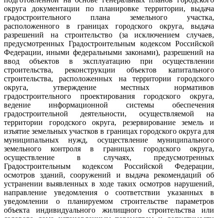
округа документации по планировке территории, выдача
градостроительного плана земельного участка,
расположенного в границах городского округа, выдача
разрешений на строительство (за исключением случаев,
предусмотренных Градостроительным кодексом Российской
Федерации, иными федеральными законами), разрешений на
ввод объектов в эксплуатацию при осуществлении
строительства, реконструкции объектов капитального
строительства, расположенных на территории городского
округа, утверждение местных нормативов
градостроительного проектирования городского округа,
ведение информационной системы обеспечения
градостроительной деятельности, осуществляемой на
территории городского округа, резервирование земель и
изъятие земельных участков в границах городского округа для
муниципальных нужд, осуществление муниципального
земельного контроля в границах городского округа,
осуществление в случаях, предусмотренных
Градостроительным кодексом Российской Федерации,
осмотров зданий, сооружений и выдача рекомендаций об
устранении выявленных в ходе таких осмотров нарушений,
направление уведомления о соответствии указанных в
уведомлении о планируемом строительстве параметров
объекта индивидуального жилищного строительства или