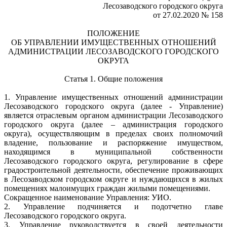
Лесозаводского городского округа
от 27.02.2020 № 158
ПОЛОЖЕНИЕ
ОБ УПРАВЛЕНИИ ИМУЩЕСТВЕННЫХ ОТНОШЕНИЙ
АДМИНИСТРАЦИИ ЛЕСОЗАВОДСКОГО ГОРОДСКОГО
ОКРУГА
Статья 1. Общие положения
1. Управление имущественных отношений администрации
Лесозаводского городского округа (далее - Управление)
является отраслевым органом администрации Лесозаводского
городского округа (далее – администрация городского
округа), осуществляющим в пределах своих полномочий
владение, пользование и распоряжение имуществом,
находящимся в муниципальной собственности
Лесозаводского городского округа, регулирование в сфере
градостроительной деятельности, обеспечение проживающих
в Лесозаводском городском округе и нуждающихся в жилых
помещениях малоимущих граждан жилыми помещениями.
Сокращенное наименование Управления: УИО.
2. Управление подчиняется и подотчетно главе
Лесозаводского городского округа.
3. Управление руководствуется в своей деятельности