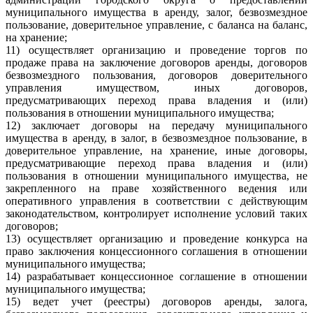
муниципального имущества в аренду, залог, безвозмездное
пользование, доверительное управление, с баланса на баланс,
на хранение;
11) осуществляет организацию и проведение торгов по
продаже права на заключение договоров аренды, договоров
безвозмездного пользования, договоров доверительного
управления имуществом, иных договоров,
предусматривающих переход права владения и (или)
пользования в отношении муниципального имущества;
12) заключает договоры на передачу муниципального
имущества в аренду, в залог, в безвозмездное пользование, в
доверительное управление, на хранение, иные договоры,
предусматривающие переход права владения и (или)
пользования в отношении муниципального имущества, не
закрепленного на праве хозяйственного ведения или
оперативного управления в соответствии с действующим
законодательством, контролирует исполнение условий таких
договоров;
13) осуществляет организацию и проведение конкурса на
право заключения концессионного соглашения в отношении
муниципального имущества;
14) разрабатывает концессионное соглашение в отношении
муниципального имущества;
15) ведет учет (реестры) договоров аренды, залога,