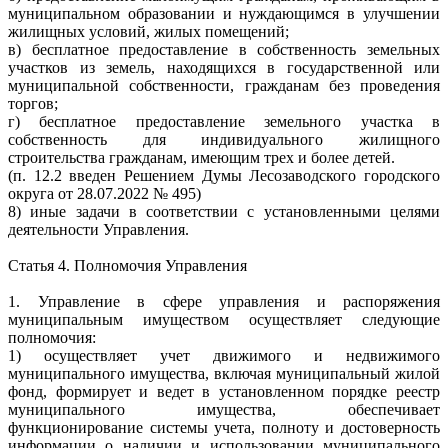
муниципальном образовании и нуждающимся в улучшении
жилищных условий, жилых помещений;
в) бесплатное предоставление в собственность земельных
участков из земель, находящихся в государственной или
муниципальной собственности, гражданам без проведения
торгов;
г) бесплатное предоставление земельного участка в
собственность для индивидуального жилищного
строительства гражданам, имеющим трех и более детей.
(п. 12.2 введен Решением Думы Лесозаводского городского
округа от 28.07.2022 № 495)
8) иные задачи в соответствии с установленными целями
деятельности Управления.
Статья 4. Полномочия Управления
1. Управление в сфере управления и распоряжения
муниципальным имуществом осуществляет следующие
полномочия:
1) осуществляет учет движимого и недвижимого
муниципального имущества, включая муниципальный жилой
фонд, формирует и ведет в установленном порядке реестр
муниципального имущества, обеспечивает
функционирование системы учета, полноту и достоверность
информации о наличии и использовании муниципального