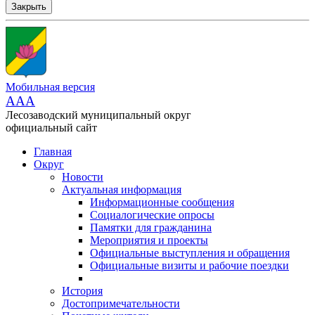
Закрыть
Мобильная версия
AAA
Лесозаводский муниципальный округ
официальный сайт
Главная
Округ
Новости
Актуальная информация
Информационные сообщения
Социалогические опросы
Памятки для гражданина
Мероприятия и проекты
Официальные выступления и обращения
Официальные визиты и рабочие поездки
История
Достопримечательности