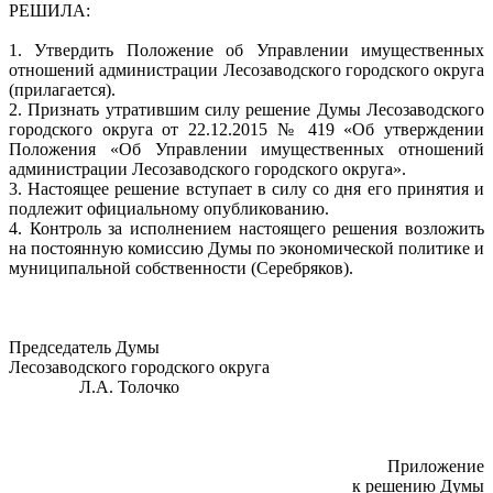
РЕШИЛА:
1. Утвердить Положение об Управлении имущественных
отношений администрации Лесозаводского городского округа
(прилагается).
2. Признать утратившим силу решение Думы Лесозаводского
городского округа от 22.12.2015 № 419 «Об утверждении
Положения «Об Управлении имущественных отношений
администрации Лесозаводского городского округа».
3. Настоящее решение вступает в силу со дня его принятия и
подлежит официальному опубликованию.
4. Контроль за исполнением настоящего решения возложить
на постоянную комиссию Думы по экономической политике и
муниципальной собственности (Серебряков).
Председатель Думы
Лесозаводского городского округа
Л.А. Толочко
Приложение
к решению Думы