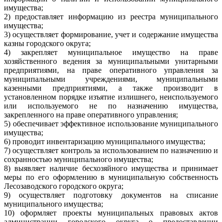
имущества;
2) предоставляет информацию из реестра муниципального
имущества;
3) осуществляет формирование, учет и содержание имущества
казны городского округа;
4) закрепляет муниципальное имущество на праве
хозяйственного ведения за муниципальными унитарными
предприятиями, на праве оперативного управления за
муниципальными учреждениями, муниципальными
казенными предприятиями, а также производит в
установленном порядке изъятие излишнего, неиспользуемого
или используемого не по назначению имущества,
закрепленного на праве оперативного управления;
5) обеспечивает эффективное использование муниципального
имущества;
6) проводит инвентаризацию муниципального имущества;
7) осуществляет контроль за использованием по назначению и
сохранностью муниципального имущества;
8) выявляет наличие бесхозяйного имущества и принимает
меры по его оформлению в муниципальную собственность
Лесозаводского городского округа;
9) осуществляет подготовку документов на списание
муниципального имущества;
10) оформляет проекты муниципальных правовых актов
администрации городского округа о предоставлении