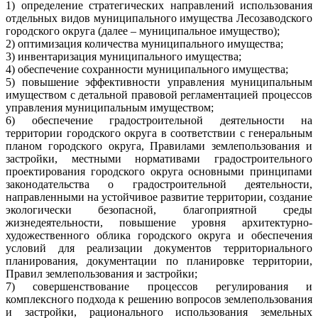
1) определение стратегических направлений использования
отдельных видов муниципального имущества Лесозаводского
городского округа (далее – муниципальное имущество);
2) оптимизация количества муниципального имущества;
3) инвентаризация муниципального имущества;
4) обеспечение сохранности муниципального имущества;
5) повышение эффективности управления муниципальным
имуществом с детальной правовой регламентацией процессов
управления муниципальным имуществом;
6) обеспечение градостроительной деятельности на
территории городского округа в соответствии с генеральным
планом городского округа, Правилами землепользования и
застройки, местными нормативами градостроительного
проектирования городского округа основными принципами
законодательства о градостроительной деятельности,
направленными на устойчивое развитие территории, создание
экологически безопасной, благоприятной среды
жизнедеятельности, повышение уровня архитектурно-
художественного облика городского округа и обеспечения
условий для реализации документов территориального
планирования, документации по планировке территории,
Правил землепользования и застройки;
7) совершенствование процессов регулирования и
комплексного подхода к решению вопросов землепользования
и застройки, рационального использования земельных