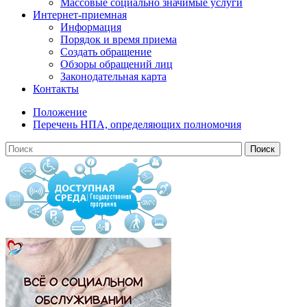
Массовые социально значимые услуги
Интернет-приемная
Информация
Порядок и время приема
Создать обращение
Обзоры обращений лиц
Законодательная карта
Контакты
Положение
Перечень НПА, определяющих полномочия