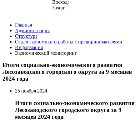
Восход:
Заход:
Главная
Администрация
Структура
Отдел экономики и работы с предпринимателями
Информация
Экономический мониторинг
Итоги социально-экономического развития
Лесозаводского городского округа за 9 месяцев
2024 года
25 ноября 2024
Итоги социально-экономического развития
Лесозаводского городского округа за 9
месяцев 2024 года