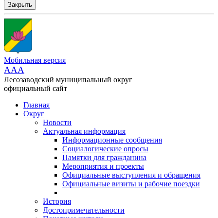
Закрыть
Мобильная версия
AAA
Лесозаводский муниципальный округ
официальный сайт
Главная
Округ
Новости
Актуальная информация
Информационные сообщения
Социалогические опросы
Памятки для гражданина
Мероприятия и проекты
Официальные выступления и обращения
Официальные визиты и рабочие поездки
История
Достопримечательности