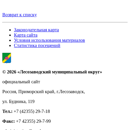
Возврат к списку
Законодательная карта
Карта сайта
Условия использования материалов
Статистика посещений
© 2026 «Лесозаводский муниципальный округ»
официальный сайт
Россия, Приморский край, г.Лесозаводск,
ул. Будника, 119
Тел.:
+7 (42355) 29-7-18
Факс:
+7 42355) 29-7-99