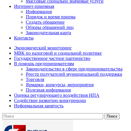
Массовые социально значимые услуги
Интернет-приемная
Информация
Порядок и время приема
Создать обращение
Обзоры обращений лиц
Законодательная карта
Контакты
Экономический мониторинг
МВК по налоговой и социальной политике
Государственное частное партнерство
В помощь предпринимателям
Законодательство в сфере предпринимательства
Реестр получателей муниципальной поддержки
Торговля
Ярмарки, конкурсы, мероприятия
Полезная информация
Оценка регулирующего воздействия НПА
Содействие развитию конкуренции
Неформальная занятость