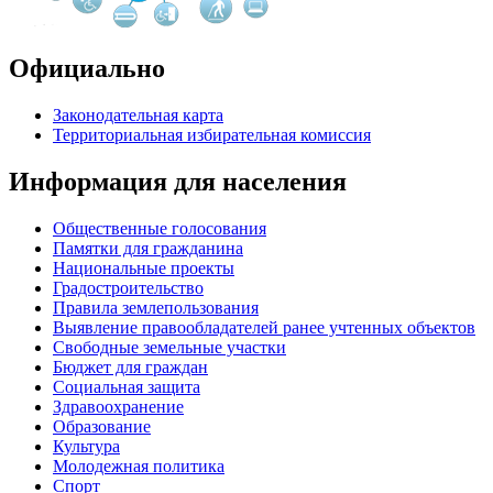
Официально
Законодательная карта
Территориальная избирательная комиссия
Информация для населения
Общественные голосования
Памятки для гражданина
Национальные проекты
Градостроительство
Правила землепользования
Выявление правообладателей ранее учтенных объектов
Свободные земельные участки
Бюджет для граждан
Социальная защита
Здравоохранение
Образование
Культура
Молодежная политика
Спорт