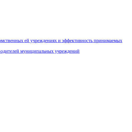
домственных ей учреждениях и эффективность принимаемых
оводителей муниципальных учреждений