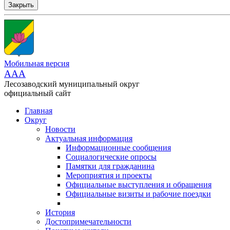
Закрыть
Мобильная версия
AAA
Лесозаводский муниципальный округ
официальный сайт
Главная
Округ
Новости
Актуальная информация
Информационные сообщения
Социалогические опросы
Памятки для гражданина
Мероприятия и проекты
Официальные выступления и обращения
Официальные визиты и рабочие поездки
История
Достопримечательности