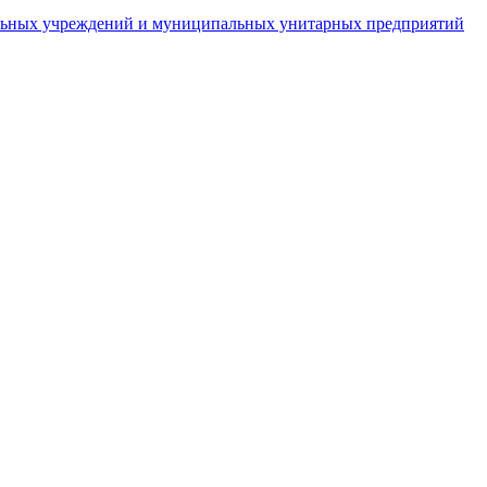
пальных учреждений и муниципальных унитарных предприятий