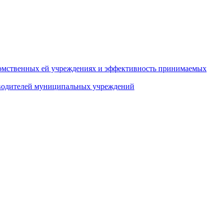
домственных ей учреждениях и эффективность принимаемых
оводителей муниципальных учреждений