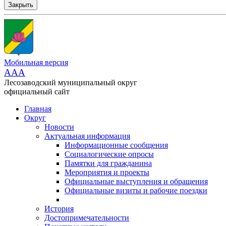
Закрыть
Мобильная версия
AAA
Лесозаводский муниципальный округ
официальный сайт
Главная
Округ
Новости
Актуальная информация
Информационные сообщения
Социалогические опросы
Памятки для гражданина
Мероприятия и проекты
Официальные выступления и обращения
Официальные визиты и рабочие поездки
История
Достопримечательности