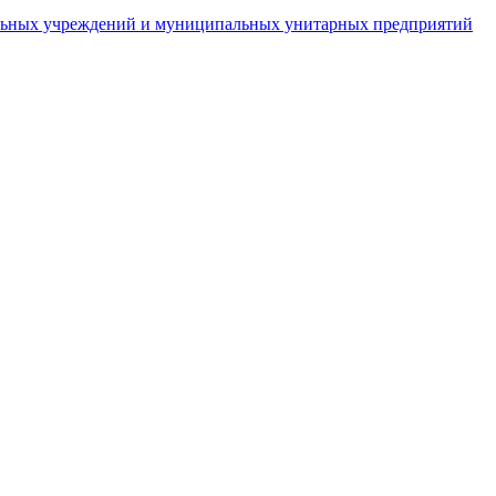
пальных учреждений и муниципальных унитарных предприятий