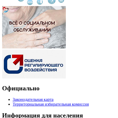
Официально
Законодательная карта
Территориальная избирательная комиссия
Информация для населения