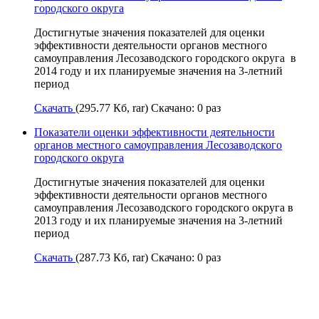
городского округа
Достигнутые значения показателей для оценки
эффективности деятельности органов местного
самоуправления Лесозаводского городского округа в
2014 году и их планируемые значения на 3-летний
период
Скачать
(295.77 Кб, rar) Скачано: 0 раз
Показатели оценки эффективности деятельности
органов местного самоуправления Лесозаводского
городского округа
Достигнутые значения показателей для оценки
эффективности деятельности органов местного
самоуправления Лесозаводского городского округа в
2013 году и их планируемые значения на 3-летний
период
Скачать
(287.73 Кб, rar) Скачано: 0 раз