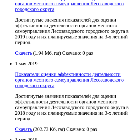
органов местного самоуправления Лесозаводского
городского округа
Достигнутые значения показателей для оценки
эффективности деятельности органов местного
самоуправления Лесозаводского городского округа в
2019 году и их планируемые значения на 3-х летний
период.
Скачать
(1.94 Мб, rar) Скачано: 0 раз
1 мая 2019
Показатели оценки эффективности деятельности
органов местного самоуправления Лесозаводского
городского округа
Достигнутые значения показателей для оценки
эффективности деятельности органов местного
самоуправления Лесозаводского городского округа в
2018 году и их планируемые значения на 3-х летний
период.
Скачать
(202.73 Кб, rar) Скачано: 0 раз
1 мая 2018