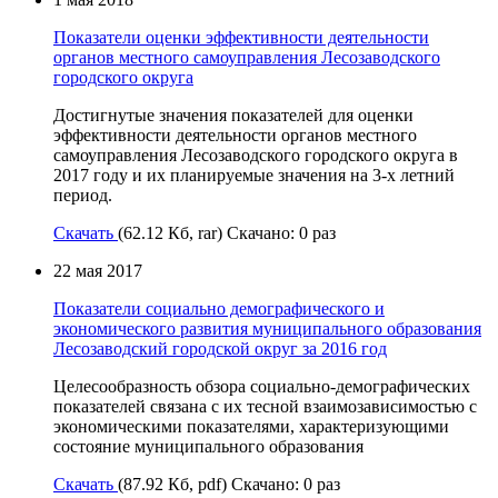
Показатели оценки эффективности деятельности
органов местного самоуправления Лесозаводского
городского округа
Достигнутые значения показателей для оценки
эффективности деятельности органов местного
самоуправления Лесозаводского городского округа в
2017 году и их планируемые значения на 3-х летний
период.
Скачать
(62.12 Кб, rar) Скачано: 0 раз
22 мая 2017
Показатели социально демографического и
экономического развития муниципального образования
Лесозаводский городской округ за 2016 год
Целесообразность обзора социально-демографических
показателей связана с их тесной взаимозависимостью с
экономическими показателями, характеризующими
состояние муниципального образования
Скачать
(87.92 Кб, pdf) Скачано: 0 раз