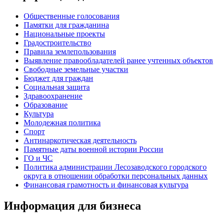
Общественные голосования
Памятки для гражданина
Национальные проекты
Градостроительство
Правила землепользования
Выявление правообладателей ранее учтенных объектов
Свободные земельные участки
Бюджет для граждан
Социальная защита
Здравоохранение
Образование
Культура
Молодежная политика
Спорт
Антинаркотическая деятельность
Памятные даты военной истории России
ГО и ЧС
Политика администрации Лесозаводского городского
округа в отношении обработки персональных данных
Финансовая грамотность и финансовая культура
Информация для бизнеса