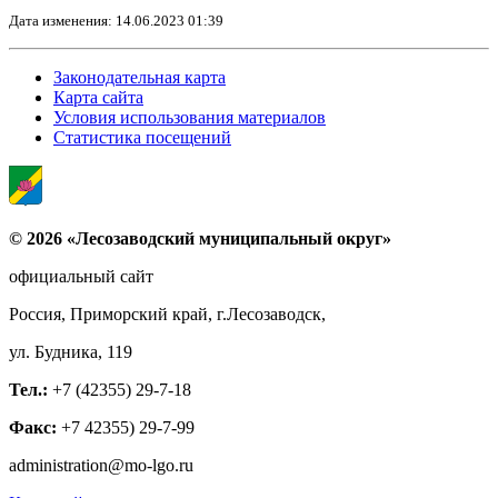
Дата изменения: 14.06.2023 01:39
Законодательная карта
Карта сайта
Условия использования материалов
Статистика посещений
© 2026 «Лесозаводский муниципальный округ»
официальный сайт
Россия, Приморский край, г.Лесозаводск,
ул. Будника, 119
Тел.:
+7 (42355) 29-7-18
Факс:
+7 42355) 29-7-99
administration@mo-lgo.ru