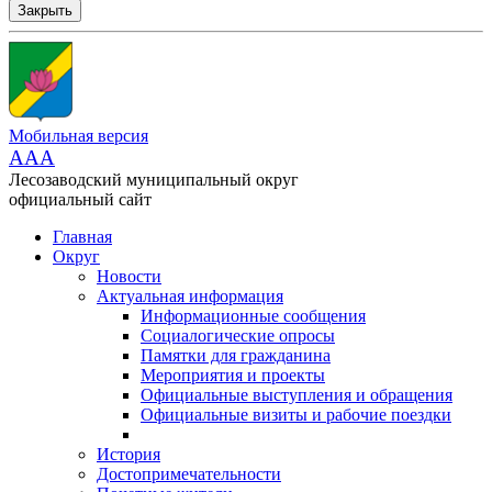
Закрыть
Мобильная версия
AAA
Лесозаводский муниципальный округ
официальный сайт
Главная
Округ
Новости
Актуальная информация
Информационные сообщения
Социалогические опросы
Памятки для гражданина
Мероприятия и проекты
Официальные выступления и обращения
Официальные визиты и рабочие поездки
История
Достопримечательности