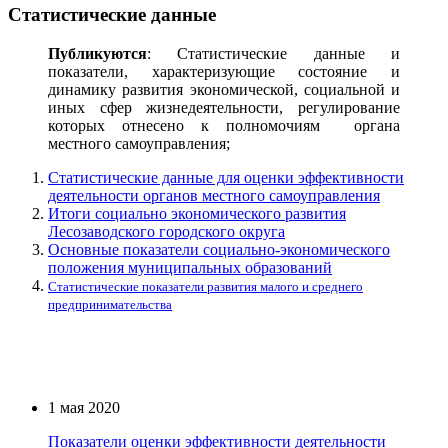
Статистические данные
Публикуются
: Статистические данные и
показатели, характеризующие состояние и
динамику развития экономической, социальной и
иных сфер жизнедеятельности, регулирование
которых отнесено к полномочиям органа
местного самоуправления;
Статистические данные для оценки эффективности
деятельности органов местного самоуправления
Итоги социально экономического развития
Лесозаводского городского округа
Основные показатели социально-экономического
положения муниципальных образований
Статистические показатели развития малого и среднего
предпринимательства
1 мая 2020
Показатели оценки эффективности деятельности