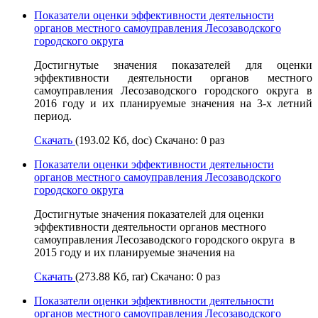
Показатели оценки эффективности деятельности
органов местного самоуправления Лесозаводского
городского округа
Достигнутые значения показателей для оценки
эффективности деятельности органов местного
самоуправления Лесозаводского городского округа в
2016 году и их планируемые значения на 3-х летний
период.
Скачать
(193.02 Кб, doc) Скачано: 0 раз
Показатели оценки эффективности деятельности
органов местного самоуправления Лесозаводского
городского округа
Достигнутые значения показателей для оценки
эффективности деятельности органов местного
самоуправления Лесозаводского городского округа в
2015 году и их планируемые значения на
Скачать
(273.88 Кб, rar) Скачано: 0 раз
Показатели оценки эффективности деятельности
органов местного самоуправления Лесозаводского