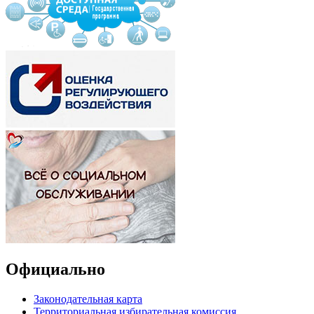
Официально
Законодательная карта
Территориальная избирательная комиссия