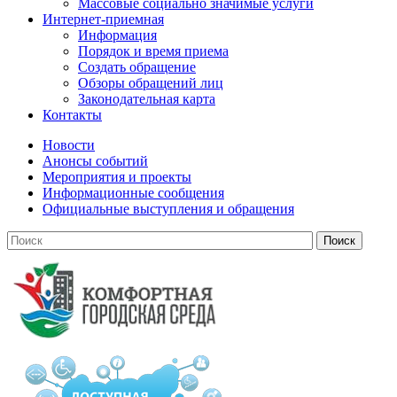
Массовые социально значимые услуги
Интернет-приемная
Информация
Порядок и время приема
Создать обращение
Обзоры обращений лиц
Законодательная карта
Контакты
Новости
Анонсы событий
Мероприятия и проекты
Информационные сообщения
Официальные выступления и обращения