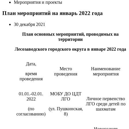
Мероприятия и проекты
План мероприятий на январь 2022 года
30 декабря 2021
План основных мероприятий, проводимых на
территории
Лесозаводского городского округа в январе 2022 года
Дата,
Место
Наименование
время
проведения
мероприятия
проведения
01.01.-02.01.
МОБУ ДО ЦДТ
Личное первенство
2022
ЛГО
ЛГО среди детей по
(по
(ул. Пушкинская,
шахматам
согласованию)
8)
Новогодняя