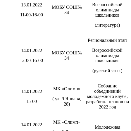
Всероссийской
13.01.2022
МОБУ СОШ№
олимпиады
34
11-00-16-00
школьников
(литература)
Региональный этап
Всероссийской
14.01.2022
МОБУ СОШ№
олимпиады
34
12-00-16-00
школьников
(русский язык)
Собрание
МК «Олимп»
объединений
14.01.2022
молодежного клуба,
( ул. 9 Января,
15-00
разработка планов на
28)
2022 год
МК «Олимп»
14.01.2022
Молодежная