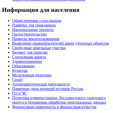
Информация для населения
Общественные голосования
Памятки для гражданина
Национальные проекты
Градостроительство
Правила землепользования
Выявление правообладателей ранее учтенных объектов
Свободные земельные участки
Бюджет для граждан
Социальная защита
Здравоохранение
Образование
Культура
Молодежная политика
Спорт
Антинаркотическая деятельность
Памятные даты военной истории России
ГО и ЧС
Политика администрации Лесозаводского городского
округа в отношении обработки персональных данных
Финансовая грамотность и финансовая культура