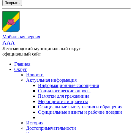
Закрыть
Мобильная версия
AAA
Лесозаводский муниципальный округ
официальный сайт
Главная
Округ
Новости
Актуальная информация
Информационные сообщения
Социалогические опросы
Памятки для гражданина
Мероприятия и проекты
Официальные выступления и обращения
Официальные визиты и рабочие поездки
История
Достопримечательности