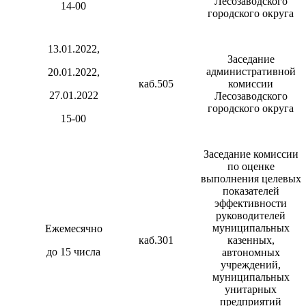
Лесозаводского
14-00
городского округа
13.01.2022,
Заседание
административной
20.01.2022,
каб.505
комиссии
27.01.2022
Лесозаводского
городского округа
15-00
Заседание комиссии
по оценке
выполнения целевых
показателей
эффективности
руководителей
муниципальных
Ежемесячно
каб.301
казенных,
до 15 числа
автономных
учреждений,
муниципальных
унитарных
предприятий