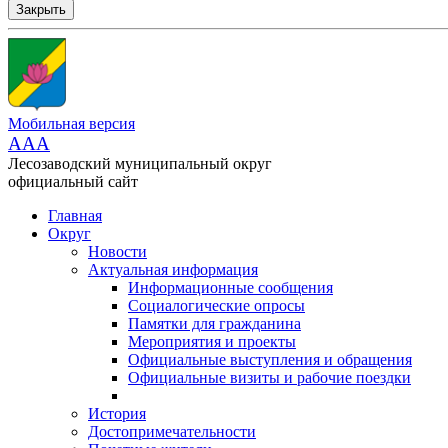
Закрыть
Мобильная версия
AAA
Лесозаводский муниципальный округ
официальный сайт
Главная
Округ
Новости
Актуальная информация
Информационные сообщения
Социалогические опросы
Памятки для гражданина
Мероприятия и проекты
Официальные выступления и обращения
Официальные визиты и рабочие поездки
История
Достопримечательности