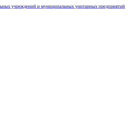
пальных учреждений и муниципальных унитарных предприятий