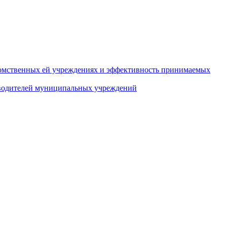
домственных ей учреждениях и эффективность принимаемых
оводителей муниципальных учреждений