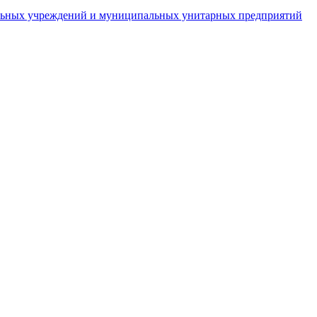
пальных учреждений и муниципальных унитарных предприятий