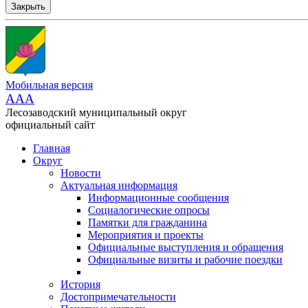
Закрыть
Мобильная версия
AAA
Лесозаводский муниципальный округ
официальный сайт
Главная
Округ
Новости
Актуальная информация
Информационные сообщения
Социалогические опросы
Памятки для гражданина
Мероприятия и проекты
Официальные выступления и обращения
Официальные визиты и рабочие поездки
История
Достопримечательности