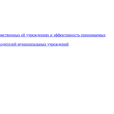
домственных ей учреждениях и эффективность принимаемых
оводителей муниципальных учреждений