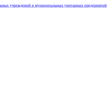
пальных учреждений и муниципальных унитарных предприятий