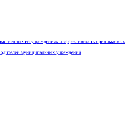
домственных ей учреждениях и эффективность принимаемых
оводителей муниципальных учреждений