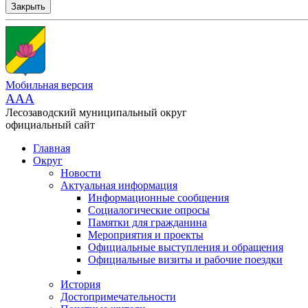
Закрыть
Мобильная версия
AAA
Лесозаводский муниципальный округ
официальный сайт
Главная
Округ
Новости
Актуальная информация
Информационные сообщения
Социалогические опросы
Памятки для гражданина
Мероприятия и проекты
Официальные выступления и обращения
Официальные визиты и рабочие поездки
История
Достопримечательности