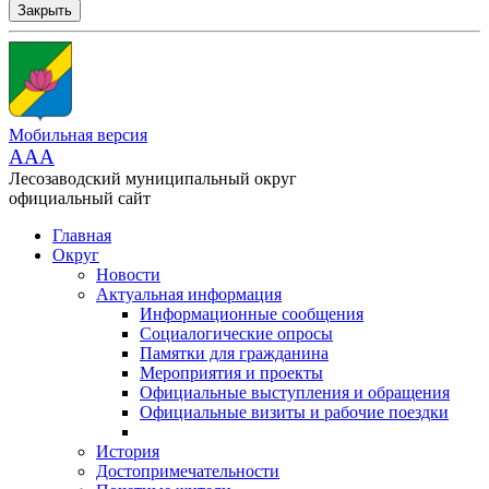
Закрыть
Мобильная версия
AAA
Лесозаводский муниципальный округ
официальный сайт
Главная
Округ
Новости
Актуальная информация
Информационные сообщения
Социалогические опросы
Памятки для гражданина
Мероприятия и проекты
Официальные выступления и обращения
Официальные визиты и рабочие поездки
История
Достопримечательности