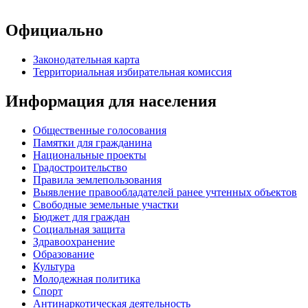
Официально
Законодательная карта
Территориальная избирательная комиссия
Информация для населения
Общественные голосования
Памятки для гражданина
Национальные проекты
Градостроительство
Правила землепользования
Выявление правообладателей ранее учтенных объектов
Свободные земельные участки
Бюджет для граждан
Социальная защита
Здравоохранение
Образование
Культура
Молодежная политика
Спорт
Антинаркотическая деятельность