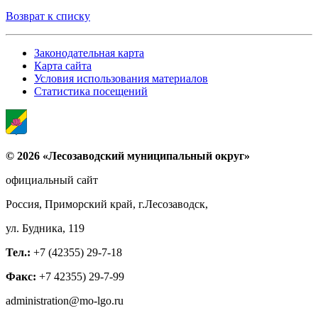
Возврат к списку
Законодательная карта
Карта сайта
Условия использования материалов
Статистика посещений
© 2026 «Лесозаводский муниципальный округ»
официальный сайт
Россия, Приморский край, г.Лесозаводск,
ул. Будника, 119
Тел.:
+7 (42355) 29-7-18
Факс:
+7 42355) 29-7-99
administration@mo-lgo.ru