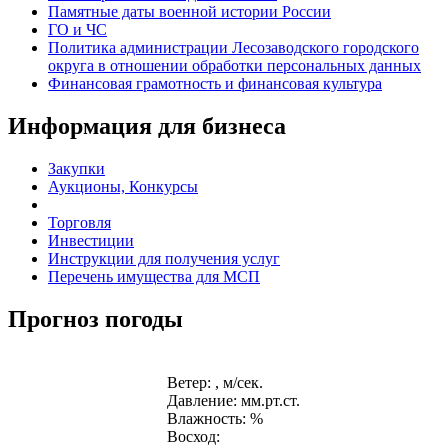
Памятные даты военной истории России
ГО и ЧС
Политика администрации Лесозаводского городского
округа в отношении обработки персональных данных
Финансовая грамотность и финансовая культура
Информация для бизнеса
Закупки
Аукционы, Конкурсы
Торговля
Инвестиции
Инструкции для получения услуг
Перечень имущества для МСП
Прогноз погоды
Ветер: , м/сек.
Давление: мм.рт.ст.
Влажность: %
Восход: