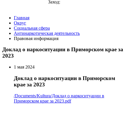
Заход:
Главная
Округ
Социальная сфера
Антинаркотическая деятельность
Правовая информация
Доклад о наркоситуации в Приморском крае за
2023
1 мая 2024
Доклад о наркоситуации в Приморском
крае за 2023
/Documents/Kultura/Доклад о наркоситуации в
Приморском крае за 2023.pdf