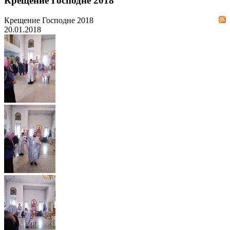
Крещение Господне 2018
Крещение Господне 2018
20.01.2018