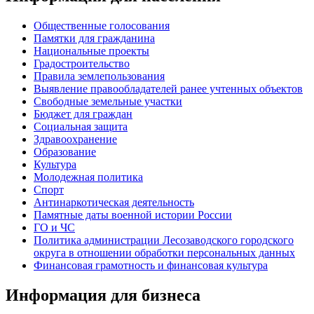
Общественные голосования
Памятки для гражданина
Национальные проекты
Градостроительство
Правила землепользования
Выявление правообладателей ранее учтенных объектов
Свободные земельные участки
Бюджет для граждан
Социальная защита
Здравоохранение
Образование
Культура
Молодежная политика
Спорт
Антинаркотическая деятельность
Памятные даты военной истории России
ГО и ЧС
Политика администрации Лесозаводского городского
округа в отношении обработки персональных данных
Финансовая грамотность и финансовая культура
Информация для бизнеса