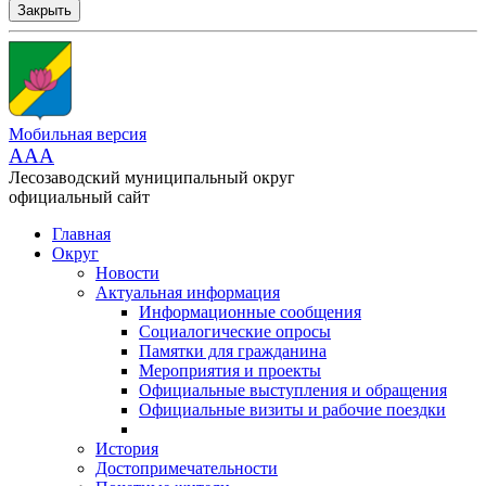
Закрыть
Мобильная версия
AAA
Лесозаводский муниципальный округ
официальный сайт
Главная
Округ
Новости
Актуальная информация
Информационные сообщения
Социалогические опросы
Памятки для гражданина
Мероприятия и проекты
Официальные выступления и обращения
Официальные визиты и рабочие поездки
История
Достопримечательности