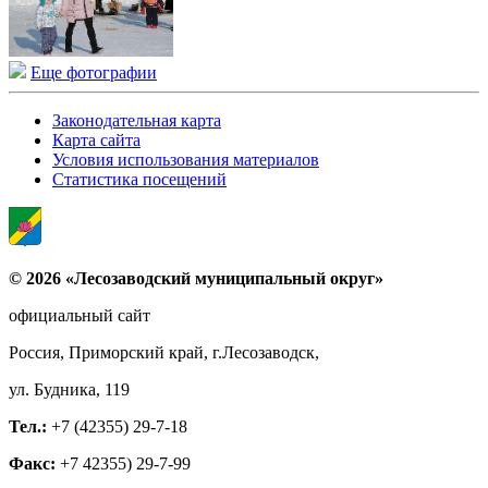
Еще фотографии
Законодательная карта
Карта сайта
Условия использования материалов
Статистика посещений
© 2026 «Лесозаводский муниципальный округ»
официальный сайт
Россия, Приморский край, г.Лесозаводск,
ул. Будника, 119
Тел.:
+7 (42355) 29-7-18
Факс:
+7 42355) 29-7-99