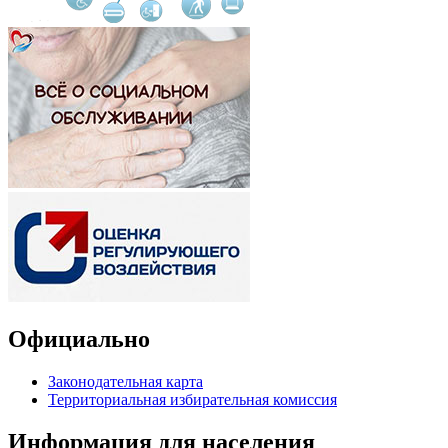
Официально
Законодательная карта
Территориальная избирательная комиссия
Информация для населения