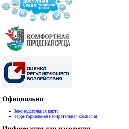
Официально
Законодательная карта
Территориальная избирательная комиссия
Информация для населения