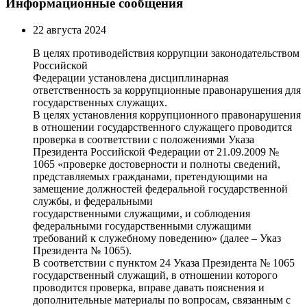
Информационные сообщения
22 августа 2024
В целях противодействия коррупции законодательством
Российской
Федерации установлена дисциплинарная
ответственность за коррупционные правонарушения для
государственных служащих.
В целях установления коррупционного правонарушения
в отношении государственного служащего проводится
проверка в соответствии с положениями Указа
Президента Российской Федерации от 21.09.2009 №
1065 «проверке достоверности и полноты сведений,
представляемых гражданами, претендующими на
замещение должностей федеральной государственной
службы, и федеральными
государственными служащими, и соблюдения
федеральными государственными служащими
требований к служебному поведению» (далее – Указ
Президента № 1065).
В соответствии с пунктом 24 Указа Президента № 1065
государственный служащий, в отношении которого
проводится проверка, вправе давать пояснения и
дополнительные материалы по вопросам, связанным с