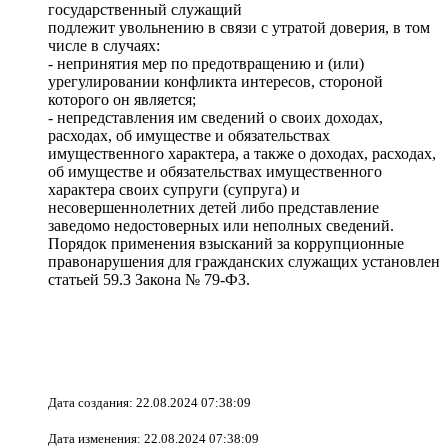
государственный служащий
подлежит увольнению в связи с утратой доверия, в том
числе в случаях:
- непринятия мер по предотвращению и (или)
урегулировании конфликта интересов, стороной
которого он является;
- непредставления им сведений о своих доходах,
расходах, об имуществе и обязательствах
имущественного характера, а также о доходах, расходах,
об имуществе и обязательствах имущественного
характера своих супруги (супруга) и
несовершеннолетних детей либо представление
заведомо недостоверных или неполных сведений.
Порядок применения взысканий за коррупционные
правонарушения для гражданских служащих установлен
статьей 59.3 Закона № 79-ФЗ.
Дата создания: 22.08.2024 07:38:09
Дата изменения: 22.08.2024 07:38:09