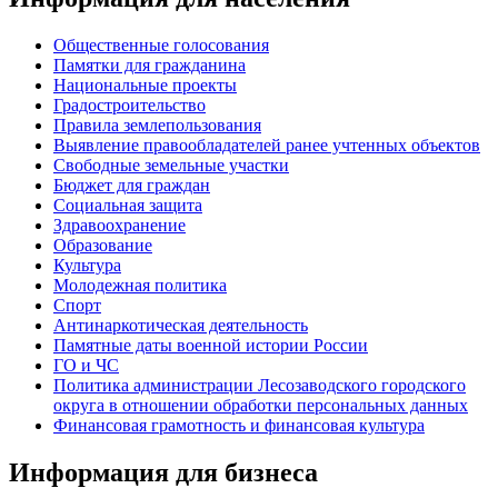
Общественные голосования
Памятки для гражданина
Национальные проекты
Градостроительство
Правила землепользования
Выявление правообладателей ранее учтенных объектов
Свободные земельные участки
Бюджет для граждан
Социальная защита
Здравоохранение
Образование
Культура
Молодежная политика
Спорт
Антинаркотическая деятельность
Памятные даты военной истории России
ГО и ЧС
Политика администрации Лесозаводского городского
округа в отношении обработки персональных данных
Финансовая грамотность и финансовая культура
Информация для бизнеса