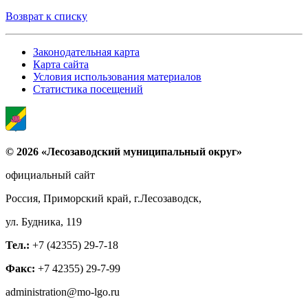
Возврат к списку
Законодательная карта
Карта сайта
Условия использования материалов
Статистика посещений
© 2026 «Лесозаводский муниципальный округ»
официальный сайт
Россия, Приморский край, г.Лесозаводск,
ул. Будника, 119
Тел.:
+7 (42355) 29-7-18
Факс:
+7 42355) 29-7-99
administration@mo-lgo.ru