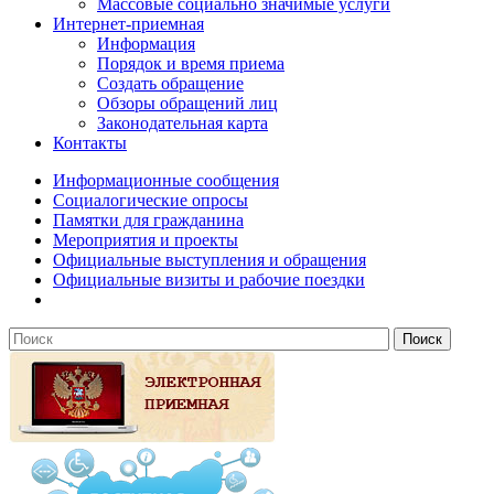
Массовые социально значимые услуги
Интернет-приемная
Информация
Порядок и время приема
Создать обращение
Обзоры обращений лиц
Законодательная карта
Контакты
Информационные сообщения
Социалогические опросы
Памятки для гражданина
Мероприятия и проекты
Официальные выступления и обращения
Официальные визиты и рабочие поездки