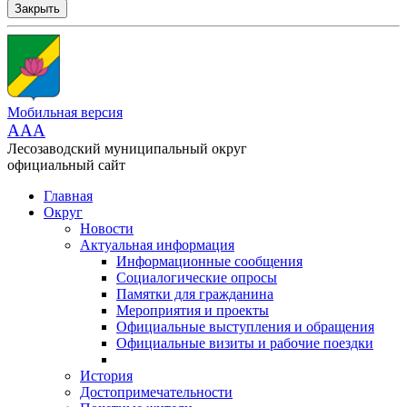
Закрыть
Мобильная версия
AAA
Лесозаводский муниципальный округ
официальный сайт
Главная
Округ
Новости
Актуальная информация
Информационные сообщения
Социалогические опросы
Памятки для гражданина
Мероприятия и проекты
Официальные выступления и обращения
Официальные визиты и рабочие поездки
История
Достопримечательности