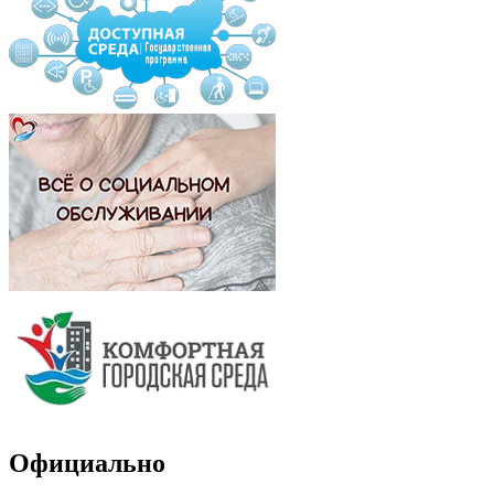
Официально