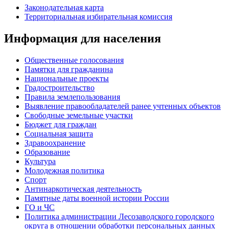
Законодательная карта
Территориальная избирательная комиссия
Информация для населения
Общественные голосования
Памятки для гражданина
Национальные проекты
Градостроительство
Правила землепользования
Выявление правообладателей ранее учтенных объектов
Свободные земельные участки
Бюджет для граждан
Социальная защита
Здравоохранение
Образование
Культура
Молодежная политика
Спорт
Антинаркотическая деятельность
Памятные даты военной истории России
ГО и ЧС
Политика администрации Лесозаводского городского
округа в отношении обработки персональных данных