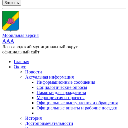
Закрыть
Мобильная версия
AAA
Лесозаводский муниципальный округ
официальный сайт
Главная
Округ
Новости
Актуальная информация
Информационные сообщения
Социалогические опросы
Памятки для гражданина
Мероприятия и проекты
Официальные выступления и обращения
Официальные визиты и рабочие поездки
История
Достопримечательности