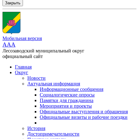
Закрыть
Мобильная версия
AAA
Лесозаводский муниципальный округ
официальный сайт
Главная
Округ
Новости
Актуальная информация
Информационные сообщения
Социалогические опросы
Памятки для гражданина
Мероприятия и проекты
Официальные выступления и обращения
Официальные визиты и рабочие поездки
История
Достопримечательности