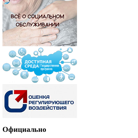
Официально