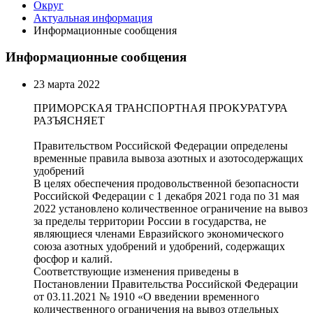
Округ
Актуальная информация
Информационные сообщения
Информационные сообщения
23 марта 2022
ПРИМОРСКАЯ ТРАНСПОРТНАЯ ПРОКУРАТУРА
РАЗЪЯСНЯЕТ
Правительством Российской Федерации определены
временные правила вывоза азотных и азотосодержащих
удобрений
В целях обеспечения продовольственной безопасности
Российской Федерации с 1 декабря 2021 года по 31 мая
2022 установлено количественное ограничение на вывоз
за пределы территории России в государства, не
являющиеся членами Евразийского экономического
союза азотных удобрений и удобрений, содержащих
фосфор и калий.
Соответствующие изменения приведены в
Постановлении Правительства Российской Федерации
от 03.11.2021 № 1910 «О введении временного
количественного ограничения на вывоз отдельных