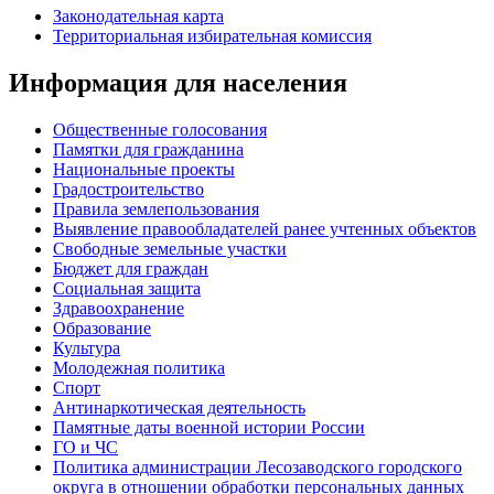
Законодательная карта
Территориальная избирательная комиссия
Информация для населения
Общественные голосования
Памятки для гражданина
Национальные проекты
Градостроительство
Правила землепользования
Выявление правообладателей ранее учтенных объектов
Свободные земельные участки
Бюджет для граждан
Социальная защита
Здравоохранение
Образование
Культура
Молодежная политика
Спорт
Антинаркотическая деятельность
Памятные даты военной истории России
ГО и ЧС
Политика администрации Лесозаводского городского
округа в отношении обработки персональных данных