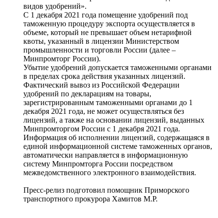
видов удобрений».
С 1 декабря 2021 года помещение удобрений под
таможенную процедуру экспорта осуществляется в
объеме, который не превышает объем нетарифной
квоты, указанный в лицензии Министерством
промышленности и торговли России (далее –
Минпромторг России).
Убытие удобрений допускается таможенными органами
в пределах срока действия указанных лицензий.
Фактический вывоз из Российской Федерации
удобрений по декларациям на товары,
зарегистрированным таможенными органами до 1
декабря 2021 года, не может осуществляться без
лицензий, а также на основании лицензий, выданных
Минпромторгом России с 1 декабря 2021 года.
Информация об исполнении лицензий, содержащаяся в
единой информационной системе таможенных органов,
автоматически направляется в информационную
систему Минпромторга России посредством
межведомственного электронного взаимодействия.
Пресс-релиз подготовил помощник Приморского
транспортного прокурора Хамитов М.Р.