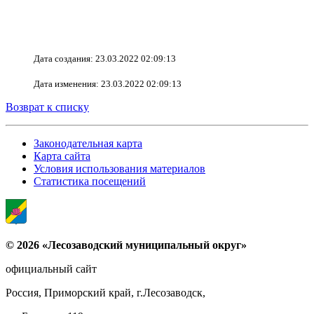
Дата создания: 23.03.2022 02:09:13
Дата изменения: 23.03.2022 02:09:13
Возврат к списку
Законодательная карта
Карта сайта
Условия использования материалов
Статистика посещений
© 2026 «Лесозаводский муниципальный округ»
официальный сайт
Россия, Приморский край, г.Лесозаводск,