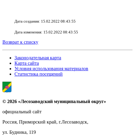
Дата создания: 15.02.2022 08:43:55
Дата изменения: 15.02.2022 08:43:55
Возврат к списку
Законодательная карта
Карта сайта
Условия использования материалов
Статистика посещений
© 2026 «Лесозаводский муниципальный округ»
официальный сайт
Россия, Приморский край, г.Лесозаводск,
ул. Будника, 119