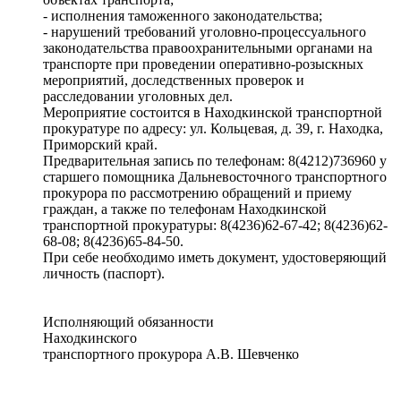
- исполнения таможенного законодательства;
- нарушений требований уголовно-процессуального
законодательства правоохранительными органами на
транспорте при проведении оперативно-розыскных
мероприятий, доследственных проверок и
расследовании уголовных дел.
Мероприятие состоится в Находкинской транспортной
прокуратуре по адресу: ул. Кольцевая, д. 39, г. Находка,
Приморский край.
Предварительная запись по телефонам: 8(4212)736960 у
старшего помощника Дальневосточного транспортного
прокурора по рассмотрению обращений и приему
граждан, а также по телефонам Находкинской
транспортной прокуратуры: 8(4236)62-67-42; 8(4236)62-
68-08; 8(4236)65-84-50.
При себе необходимо иметь документ, удостоверяющий
личность (паспорт).
Исполняющий обязанности
Находкинского
транспортного прокурора А.В. Шевченко