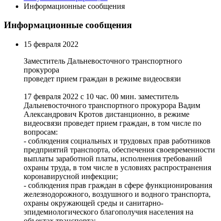
Информационные сообщения
Информационные сообщения
15 февраля 2022
Заместитель Дальневосточного транспортного
прокурора
проведет прием граждан в режиме видеосвязи
17 февраля 2022 с 10 час. 00 мин. заместитель
Дальневосточного транспортного прокурора Вадим
Александрович Кротов дистанционно, в режиме
видеосвязи проведет прием граждан, в том числе по
вопросам:
- соблюдения социальных и трудовых прав работников
предприятий транспорта, обеспечения своевременности
выплаты заработной платы, исполнения требований
охраны труда, в том числе в условиях распространения
коронавирусной инфекции;
- соблюдения прав граждан в сфере функционирования
железнодорожного, воздушного и водного транспорта,
охраны окружающей среды и санитарно-
эпидемиологического благополучия населения на
объектах транспорта;