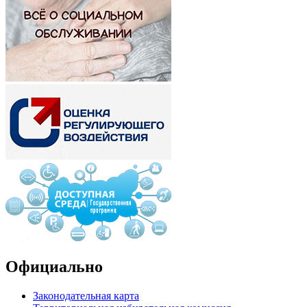
Официально
Законодательная карта