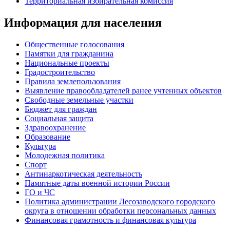
Территориальная избирательная комиссия
Информация для населения
Общественные голосования
Памятки для гражданина
Национальные проекты
Градостроительство
Правила землепользования
Выявление правообладателей ранее учтенных объектов
Свободные земельные участки
Бюджет для граждан
Социальная защита
Здравоохранение
Образование
Культура
Молодежная политика
Спорт
Антинаркотическая деятельность
Памятные даты военной истории России
ГО и ЧС
Политика администрации Лесозаводского городского
округа в отношении обработки персональных данных
Финансовая грамотность и финансовая культура