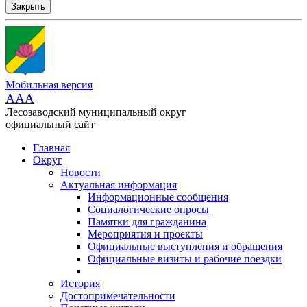
Закрыть
Мобильная версия
AAA
Лесозаводский муниципальный округ
официальный сайт
Главная
Округ
Новости
Актуальная информация
Информационные сообщения
Социалогические опросы
Памятки для гражданина
Мероприятия и проекты
Официальные выступления и обращения
Официальные визиты и рабочие поездки
История
Достопримечательности