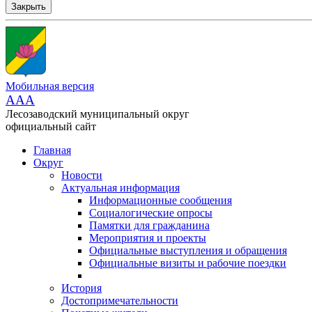
Закрыть
Мобильная версия
AAA
Лесозаводский муниципальный округ
официальный сайт
Главная
Округ
Новости
Актуальная информация
Информационные сообщения
Социалогические опросы
Памятки для гражданина
Мероприятия и проекты
Официальные выступления и обращения
Официальные визиты и рабочие поездки
История
Достопримечательности