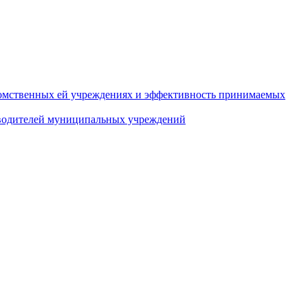
домственных ей учреждениях и эффективность принимаемых
оводителей муниципальных учреждений