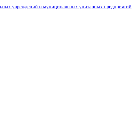
пальных учреждений и муниципальных унитарных предприятий