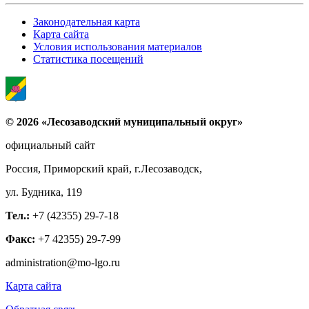
Законодательная карта
Карта сайта
Условия использования материалов
Статистика посещений
© 2026 «Лесозаводский муниципальный округ»
официальный сайт
Россия, Приморский край, г.Лесозаводск,
ул. Будника, 119
Тел.:
+7 (42355) 29-7-18
Факс:
+7 42355) 29-7-99
administration@mo-lgo.ru
Карта сайта