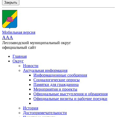
Закрыть
Мобильная версия
AAA
Лесозаводский муниципальный округ
официальный сайт
Главная
Округ
Новости
Актуальная информация
Информационные сообщения
Социалогические опросы
Памятки для гражданина
Мероприятия и проекты
Официальные выступления и обращения
Официальные визиты и рабочие поездки
История
Достопримечательности