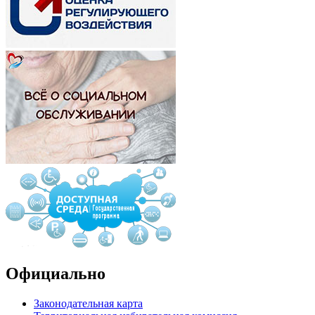
Официально
Законодательная карта