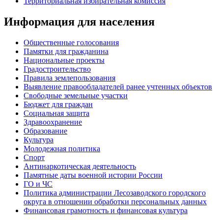
Территориальная избирательная комиссия
Информация для населения
Общественные голосования
Памятки для гражданина
Национальные проекты
Градостроительство
Правила землепользования
Выявление правообладателей ранее учтенных объектов
Свободные земельные участки
Бюджет для граждан
Социальная защита
Здравоохранение
Образование
Культура
Молодежная политика
Спорт
Антинаркотическая деятельность
Памятные даты военной истории России
ГО и ЧС
Политика администрации Лесозаводского городского
округа в отношении обработки персональных данных
Финансовая грамотность и финансовая культура