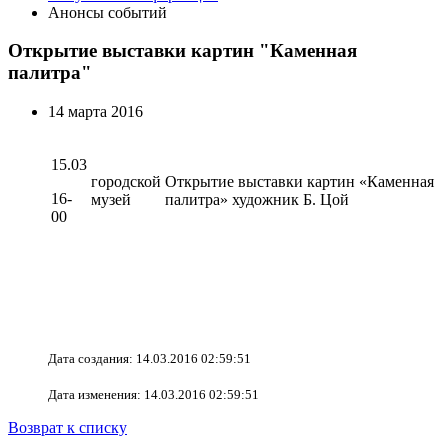
Анонсы событий
Открытие выставки картин "Каменная
палитра"
14 марта 2016
15.03
городской
Открытие выставки картин «Каменная
16-
музей
палитра» художник Б. Цой
00
Дата создания: 14.03.2016 02:59:51
Дата изменения: 14.03.2016 02:59:51
Возврат к списку