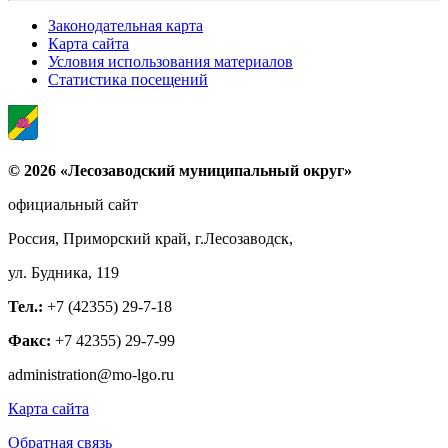
Законодательная карта
Карта сайта
Условия использования материалов
Статистика посещений
© 2026 «Лесозаводский муниципальный округ»
официальный сайт
Россия, Приморский край, г.Лесозаводск,
ул. Будника, 119
Тел.:
+7 (42355) 29-7-18
Факс:
+7 42355) 29-7-99
administration@mo-lgo.ru
Карта сайта
Обратная связь