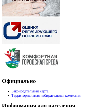
Официально
Законодательная карта
Территориальная избирательная комиссия
Информация для населения