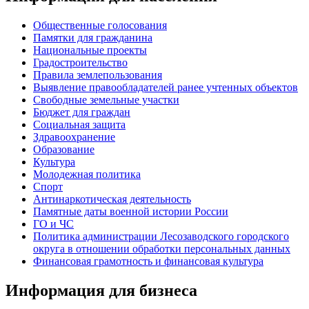
Общественные голосования
Памятки для гражданина
Национальные проекты
Градостроительство
Правила землепользования
Выявление правообладателей ранее учтенных объектов
Свободные земельные участки
Бюджет для граждан
Социальная защита
Здравоохранение
Образование
Культура
Молодежная политика
Спорт
Антинаркотическая деятельность
Памятные даты военной истории России
ГО и ЧС
Политика администрации Лесозаводского городского
округа в отношении обработки персональных данных
Финансовая грамотность и финансовая культура
Информация для бизнеса