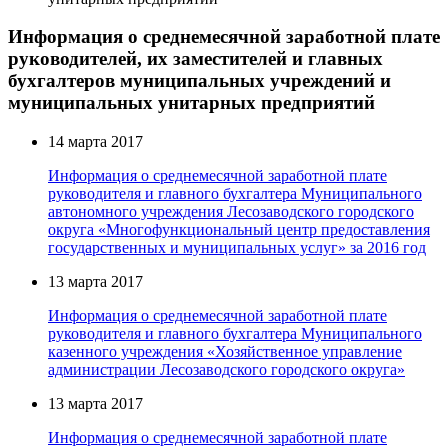
Информация о среднемесячной заработной плате
руководителей, их заместителей и главных
бухгалтеров муниципальных учреждений и
муниципальных унитарных предприятий
14 марта 2017
Информация о среднемесячной заработной плате
руководителя и главного бухгалтера Муниципального
автономного учреждения Лесозаводского городского
округа «Многофункциональный центр предоставления
государственных и муниципальных услуг» за 2016 год
13 марта 2017
Информация о среднемесячной заработной плате
руководителя и главного бухгалтера Муниципального
казенного учреждения «Хозяйственное управление
администрации Лесозаводского городского округа»
13 марта 2017
Информация о среднемесячной заработной плате