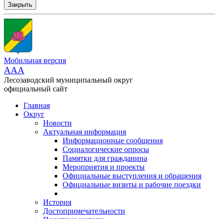
Закрыть
Мобильная версия
AAA
Лесозаводский муниципальный округ
официальный сайт
Главная
Округ
Новости
Актуальная информация
Информационные сообщения
Социалогические опросы
Памятки для гражданина
Мероприятия и проекты
Официальные выступления и обращения
Официальные визиты и рабочие поездки
История
Достопримечательности