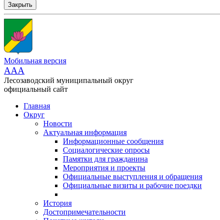
Закрыть
Мобильная версия
AAA
Лесозаводский муниципальный округ
официальный сайт
Главная
Округ
Новости
Актуальная информация
Информационные сообщения
Социалогические опросы
Памятки для гражданина
Мероприятия и проекты
Официальные выступления и обращения
Официальные визиты и рабочие поездки
История
Достопримечательности