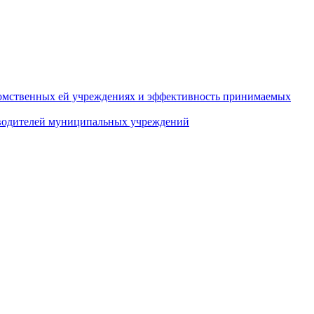
домственных ей учреждениях и эффективность принимаемых
оводителей муниципальных учреждений