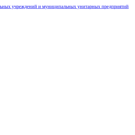
пальных учреждений и муниципальных унитарных предприятий