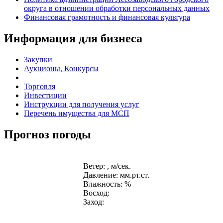
округа в отношении обработки персональных данных
Финансовая грамотность и финансовая культура
Информация для бизнеса
Закупки
Аукционы, Конкурсы
Торговля
Инвестиции
Инструкции для получения услуг
Перечень имущества для МСП
Прогноз погоды
Ветер: , м/сек.
Давление: мм.рт.ст.
Влажность: %
Восход:
Заход: