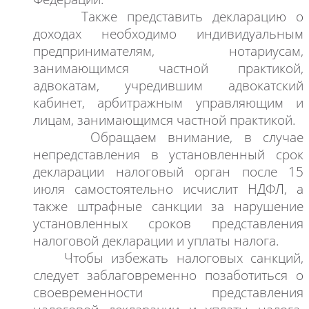
Также
представить декларацию о
доходах необходимо индивидуальным
предпринимателям, нотариусам,
занимающимся частной практикой,
адвокатам, учредившим адвокатский
кабинет, арбитражным управляющим и
лицам, занимающимся частной практикой.
Обращаем
внимание, в случае
непредставления в установленный срок
декларации налоговый орган после 15
июля самостоятельно исчислит НДФЛ, а
также штрафные санкции за нарушение
установленных сроков представления
налоговой декларации и уплаты налога.
Чтобы
избежать налоговых санкций,
следует заблаговременно позаботиться о
своевременности представления