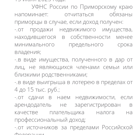
УФНС
России по Приморскому краю
напоминает: отчитаться обязаны
приморцы
в случае, если доход получен:
-.от продажи недвижимого имущества,
находившегося в собственности менее
минимального предельного срока
владения;
-.в виде имущества, полученного в дар от
лиц, не являющихся членами семьи или
близкими родственниками;
-.в виде выигрыша в лотерею в пределах от
4 до 15 тыс. руб.;
-.от сдачи в наем недвижимости, если
арендодатель не зарегистрирован в
качестве плательщика налога на
профессиональный доход;
-.от источников за пределами Российской
Федерации.