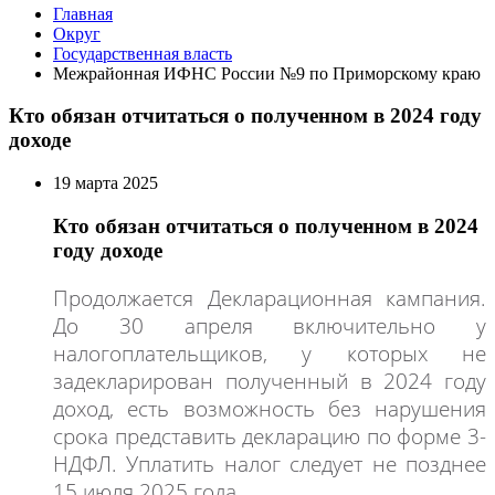
Главная
Округ
Государственная власть
Межрайонная ИФНС России №9 по Приморскому краю
Кто обязан отчитаться о полученном в 2024 году
доходе
19 марта 2025
Кто обязан отчитаться о полученном в 2024
году доходе
Продолжается Декларационная кампания.
До 30 апреля включительно у
налогоплательщиков, у которых не
задекларирован полученный в 2024 году
доход, есть возможность без нарушения
срока представить декларацию по форме 3-
НДФЛ. Уплатить налог следует не позднее
15 июля 2025 года.