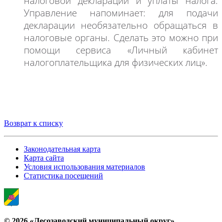
налоговой декларации и уплаты
налога.
Управление
напоминает: для подачи
декларации необязательно обращаться в
налоговые органы. Сделать это можно при
помощи сервиса «Личный кабинет
налогоплательщика для физических лиц».
Возврат к списку
Законодательная карта
Карта сайта
Условия использования материалов
Статистика посещений
© 2026 «Лесозаводский муниципальный округ»