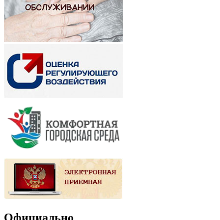
Официально