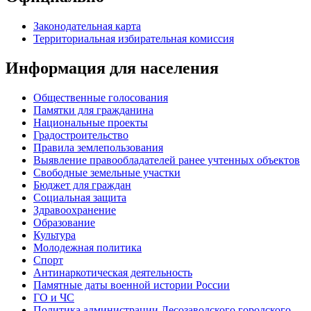
Законодательная карта
Территориальная избирательная комиссия
Информация для населения
Общественные голосования
Памятки для гражданина
Национальные проекты
Градостроительство
Правила землепользования
Выявление правообладателей ранее учтенных объектов
Свободные земельные участки
Бюджет для граждан
Социальная защита
Здравоохранение
Образование
Культура
Молодежная политика
Спорт
Антинаркотическая деятельность
Памятные даты военной истории России
ГО и ЧС
Политика администрации Лесозаводского городского