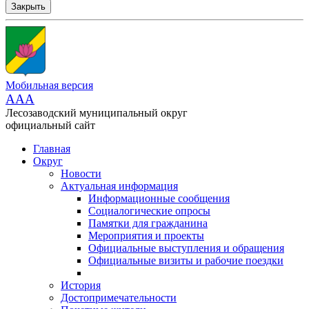
Закрыть
Мобильная версия
AAA
Лесозаводский муниципальный округ
официальный сайт
Главная
Округ
Новости
Актуальная информация
Информационные сообщения
Социалогические опросы
Памятки для гражданина
Мероприятия и проекты
Официальные выступления и обращения
Официальные визиты и рабочие поездки
История
Достопримечательности