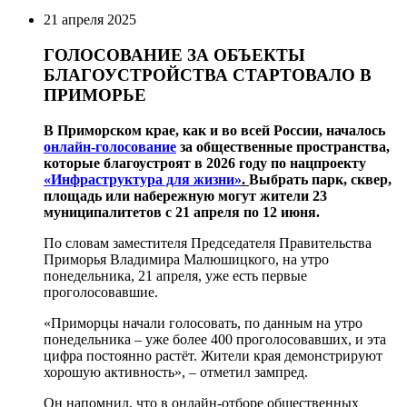
21 апреля 2025
ГОЛОСОВАНИЕ ЗА ОБЪЕКТЫ
БЛАГОУСТРОЙСТВА СТАРТОВАЛО В
ПРИМОРЬЕ
В Приморском крае, как и во всей России, началось
онлайн-голосование
за общественные пространства,
которые благоустроят в 2026 году по нацпроекту
«Инфраструктура для жизни»
.
Выбрать парк, сквер,
площадь или набережную могут жители 23
муниципалитетов с 21 апреля по 12 июня.
По словам заместителя Председателя Правительства
Приморья Владимира Малюшицкого, на утро
понедельника, 21 апреля, уже есть первые
проголосовавшие.
«Приморцы начали голосовать, по данным на утро
понедельника – уже более 400 проголосовавших, и эта
цифра постоянно растёт. Жители края демонстрируют
хорошую активность», – отметил зампред.
Он напомнил, что в онлайн-отборе общественных