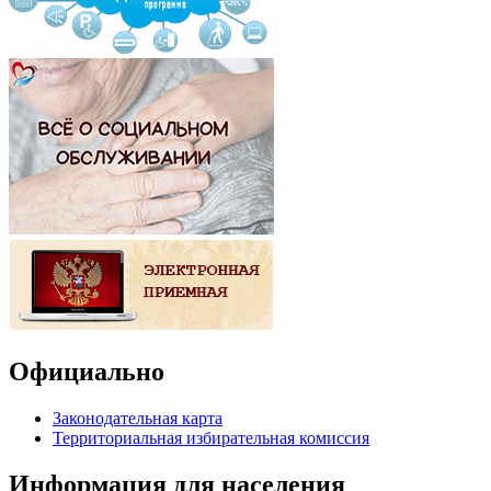
Официально
Законодательная карта
Территориальная избирательная комиссия
Информация для населения