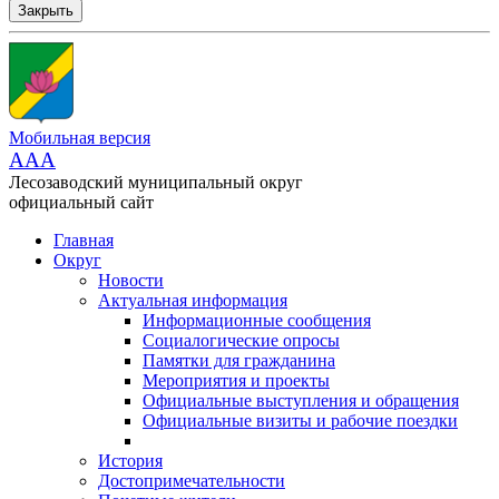
Закрыть
Мобильная версия
AAA
Лесозаводский муниципальный округ
официальный сайт
Главная
Округ
Новости
Актуальная информация
Информационные сообщения
Социалогические опросы
Памятки для гражданина
Мероприятия и проекты
Официальные выступления и обращения
Официальные визиты и рабочие поездки
История
Достопримечательности