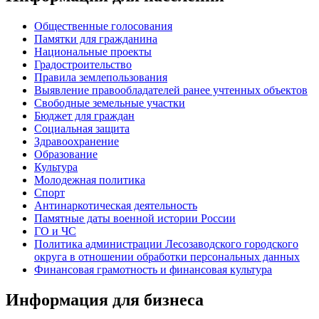
Общественные голосования
Памятки для гражданина
Национальные проекты
Градостроительство
Правила землепользования
Выявление правообладателей ранее учтенных объектов
Свободные земельные участки
Бюджет для граждан
Социальная защита
Здравоохранение
Образование
Культура
Молодежная политика
Спорт
Антинаркотическая деятельность
Памятные даты военной истории России
ГО и ЧС
Политика администрации Лесозаводского городского
округа в отношении обработки персональных данных
Финансовая грамотность и финансовая культура
Информация для бизнеса