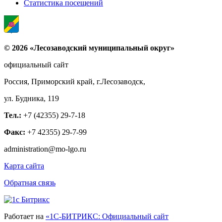
Статистика посещений
© 2026 «Лесозаводский муниципальный округ»
официальный сайт
Россия, Приморский край, г.Лесозаводск,
ул. Будника, 119
Тел.:
+7 (42355) 29-7-18
Факс:
+7 42355) 29-7-99
administration@mo-lgo.ru
Карта сайта
Обратная связь
Работает на
«1С-БИТРИКС: Официальный сайт