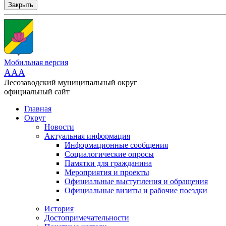
Закрыть
Мобильная версия
AAA
Лесозаводский муниципальный округ
официальный сайт
Главная
Округ
Новости
Актуальная информация
Информационные сообщения
Социалогические опросы
Памятки для гражданина
Мероприятия и проекты
Официальные выступления и обращения
Официальные визиты и рабочие поездки
История
Достопримечательности