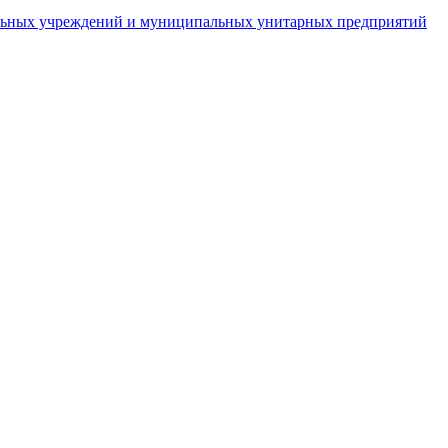
пальных учреждений и муниципальных унитарных предприятий