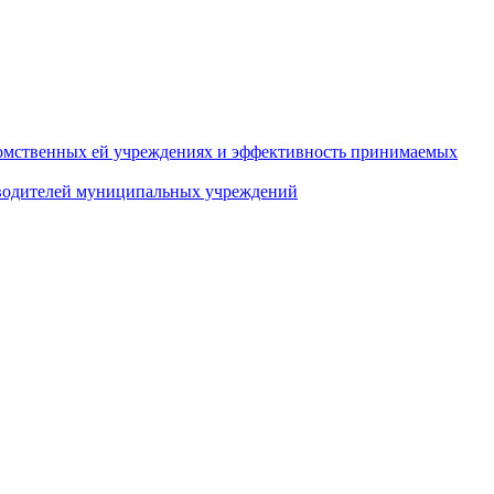
домственных ей учреждениях и эффективность принимаемых
оводителей муниципальных учреждений