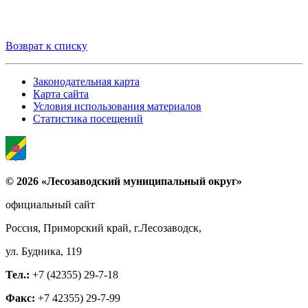
Возврат к списку
Законодательная карта
Карта сайта
Условия использования материалов
Статистика посещений
© 2026 «Лесозаводский муниципальный округ»
официальный сайт
Россия, Приморский край, г.Лесозаводск,
ул. Будника, 119
Тел.:
+7 (42355) 29-7-18
Факс:
+7 42355) 29-7-99