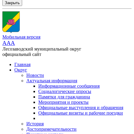
Закрыть
Мобильная версия
AAA
Лесозаводский муниципальный округ
официальный сайт
Главная
Округ
Новости
Актуальная информация
Информационные сообщения
Социалогические опросы
Памятки для гражданина
Мероприятия и проекты
Официальные выступления и обращения
Официальные визиты и рабочие поездки
История
Достопримечательности