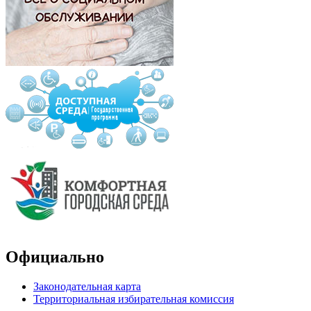
Официально
Законодательная карта
Территориальная избирательная комиссия