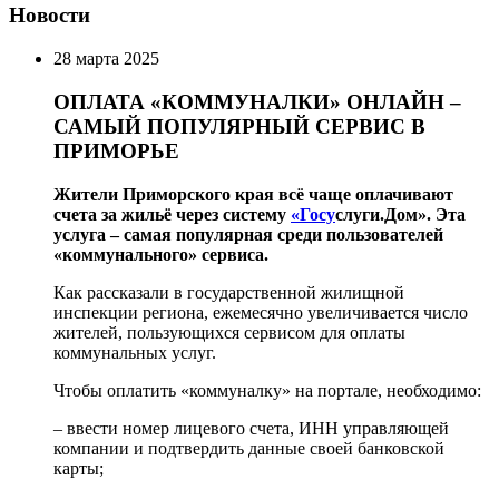
Новости
28 марта 2025
ОПЛАТА «КОММУНАЛКИ» ОНЛАЙН –
САМЫЙ ПОПУЛЯРНЫЙ СЕРВИС В
ПРИМОРЬЕ
Жители Приморского края всё чаще оплачивают
счета за жильё через систему
«Госу
слуги.Дом». Эта
услуга – самая популярная среди пользователей
«коммунального» сервиса.
Как рассказали в государственной жилищной
инспекции региона, ежемесячно увеличивается число
жителей, пользующихся сервисом для оплаты
коммунальных услуг.
Чтобы оплатить «коммуналку» на портале, необходимо:
– ввести номер лицевого счета, ИНН управляющей
компании и подтвердить данные своей банковской
карты;