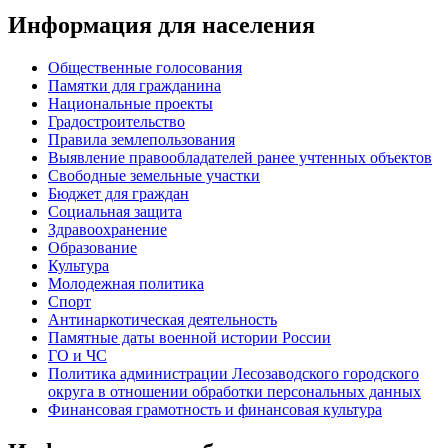
Информация для населения
Общественные голосования
Памятки для гражданина
Национальные проекты
Градостроительство
Правила землепользования
Выявление правообладателей ранее учтенных объектов
Свободные земельные участки
Бюджет для граждан
Социальная защита
Здравоохранение
Образование
Культура
Молодежная политика
Спорт
Антинаркотическая деятельность
Памятные даты военной истории России
ГО и ЧС
Политика администрации Лесозаводского городского
округа в отношении обработки персональных данных
Финансовая грамотность и финансовая культура