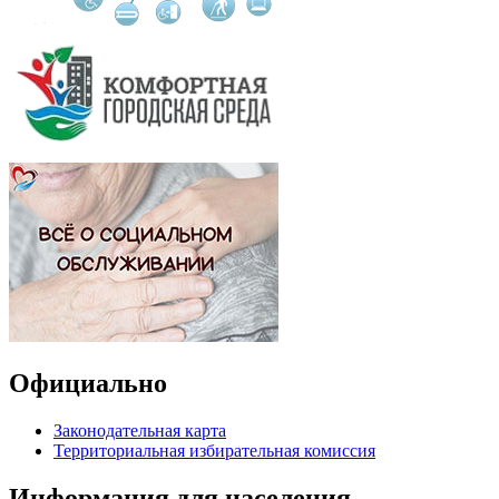
Официально
Законодательная карта
Территориальная избирательная комиссия
Информация для населения