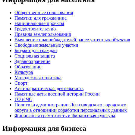
Общественные голосования
Памятки для гражданина
Национальные проекты
Градостроительство
Правила землепользования
Выявление правообладателей ранее учтенных объектов
Свободные земельные участки
Бюджет для граждан
Социальная защита
Здравоохранение
Образование
Культура
Молодежная политика
Спорт
Антинаркотическая деятельность
Памятные даты военной истории России
ГО и ЧС
Политика администрации Лесозаводского городского
округа в отношении обработки персональных данных
Финансовая грамотность и финансовая культура
Информация для бизнеса