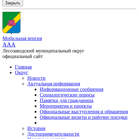
Закрыть
Мобильная версия
AAA
Лесозаводский муниципальный округ
официальный сайт
Главная
Округ
Новости
Актуальная информация
Информационные сообщения
Социалогические опросы
Памятки для гражданина
Мероприятия и проекты
Официальные выступления и обращения
Официальные визиты и рабочие поездки
История
Достопримечательности