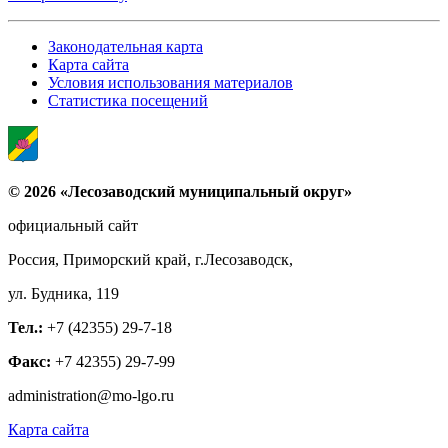
Законодательная карта
Карта сайта
Условия использования материалов
Статистика посещений
© 2026 «Лесозаводский муниципальный округ»
официальный сайт
Россия, Приморский край, г.Лесозаводск,
ул. Будника, 119
Тел.:
+7 (42355) 29-7-18
Факс:
+7 42355) 29-7-99
administration@mo-lgo.ru
Карта сайта