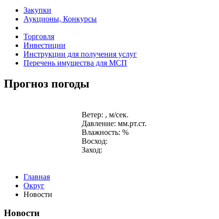
Закупки
Аукционы, Конкурсы
Торговля
Инвестиции
Инструкции для получения услуг
Перечень имущества для МСП
Прогноз погоды
Ветер: , м/сек.
Давление: мм.рт.ст.
Влажность: %
Восход:
Заход:
Главная
Округ
Новости
Новости