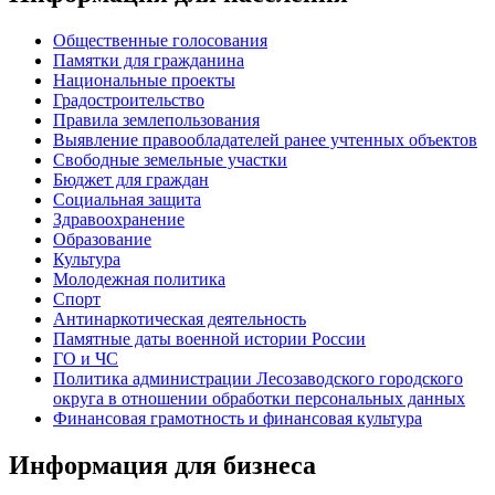
Общественные голосования
Памятки для гражданина
Национальные проекты
Градостроительство
Правила землепользования
Выявление правообладателей ранее учтенных объектов
Свободные земельные участки
Бюджет для граждан
Социальная защита
Здравоохранение
Образование
Культура
Молодежная политика
Спорт
Антинаркотическая деятельность
Памятные даты военной истории России
ГО и ЧС
Политика администрации Лесозаводского городского
округа в отношении обработки персональных данных
Финансовая грамотность и финансовая культура
Информация для бизнеса