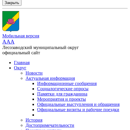
Закрыть
Мобильная версия
AAA
Лесозаводский муниципальный округ
официальный сайт
Главная
Округ
Новости
Актуальная информация
Информационные сообщения
Социалогические опросы
Памятки для гражданина
Мероприятия и проекты
Официальные выступления и обращения
Официальные визиты и рабочие поездки
История
Достопримечательности