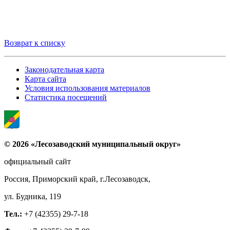
Возврат к списку
Законодательная карта
Карта сайта
Условия использования материалов
Статистика посещений
© 2026 «Лесозаводский муниципальный округ»
официальный сайт
Россия, Приморский край, г.Лесозаводск,
ул. Будника, 119
Тел.:
+7 (42355) 29-7-18