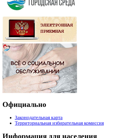
Официально
Законодательная карта
Территориальная избирательная комиссия
Информация для населения