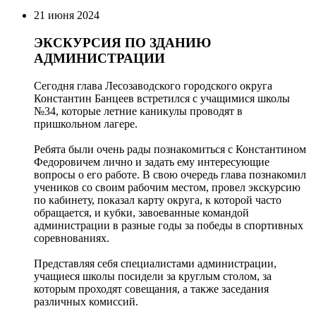
21 июня 2024
ЭКСКУРСИЯ ПО ЗДАНИЮ
АДМИНИСТРАЦИИ
Сегодня глава Лесозаводского городского округа
Константин Банцеев встретился с учащимися школы
№34, которые летние каникулы проводят в
пришкольном лагере.
Ребята были очень рады познакомиться с Константином
Федоровичем лично и задать ему интересующие
вопросы о его работе. В свою очередь глава познакомил
учеников со своим рабочим местом, провел экскурсию
по кабинету, показал карту округа, к которой часто
обращается, и кубки, завоеванные командой
администрации в разные годы за победы в спортивных
соревнованиях.
Представляя себя специалистами администрации,
учащиеся школы посидели за круглым столом, за
которым проходят совещания, а также заседания
различных комиссий.