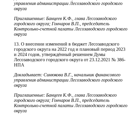
управления администрации Лесозаводского городского
округа
Приглашенные: Банцеев К.Ф., глава Лесозаводского
городского округа; Гончаров В.П., председатель
Контрольно-счетной палаты Лесозаводского городского
округа
13. О внесении изменений в бюджет Лесозаводского
городского округа на 2022 год и плановый период 2023
и 2024 годов, утверждённый решением Думы
Лесозаводского городского округа от 23.12.2021 № 386-
НПА
Докладывает: Синюкова В.Г., начальник финансового
управления администрации Лесозаводского городского
округа
Приглашенные: Банцеев К.Ф., глава Лесозаводского
городского округа; Гончаров В.П., председатель
Контрольно-счетной палаты Лесозаводского городского
округа