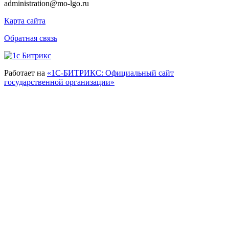
administration@mo-lgo.ru
Карта сайта
Обратная связь
Работает на
«1С-БИТРИКС: Официальный сайт
государственной организации»