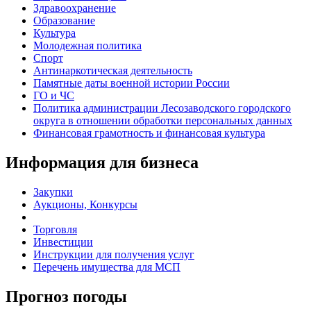
Здравоохранение
Образование
Культура
Молодежная политика
Спорт
Антинаркотическая деятельность
Памятные даты военной истории России
ГО и ЧС
Политика администрации Лесозаводского городского
округа в отношении обработки персональных данных
Финансовая грамотность и финансовая культура
Информация для бизнеса
Закупки
Аукционы, Конкурсы
Торговля
Инвестиции
Инструкции для получения услуг
Перечень имущества для МСП
Прогноз погоды