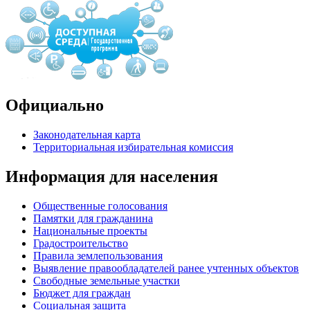
Официально
Законодательная карта
Территориальная избирательная комиссия
Информация для населения
Общественные голосования
Памятки для гражданина
Национальные проекты
Градостроительство
Правила землепользования
Выявление правообладателей ранее учтенных объектов
Свободные земельные участки
Бюджет для граждан
Социальная защита