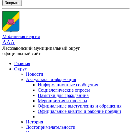
Закрыть
Мобильная версия
AAA
Лесозаводский муниципальный округ
официальный сайт
Главная
Округ
Новости
Актуальная информация
Информационные сообщения
Социалогические опросы
Памятки для гражданина
Мероприятия и проекты
Официальные выступления и обращения
Официальные визиты и рабочие поездки
История
Достопримечательности