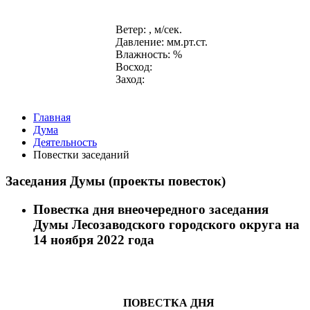
Ветер: , м/сек.
Давление: мм.рт.ст.
Влажность: %
Восход:
Заход:
Главная
Дума
Деятельность
Повестки заседаний
Заседания Думы (проекты повесток)
Повестка дня внеочередного заседания
Думы Лесозаводского городского округа на
14 ноября 2022 года
ПОВЕСТКА ДНЯ