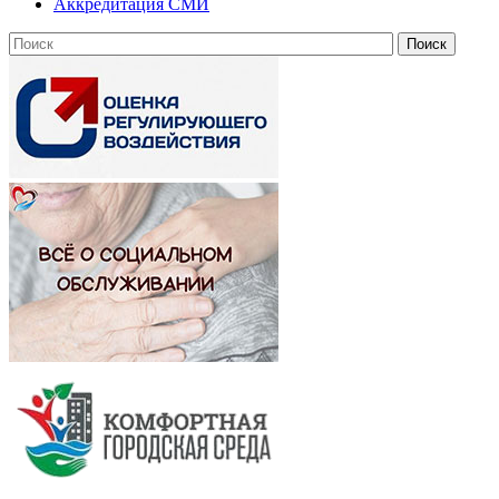
Аккредитация СМИ