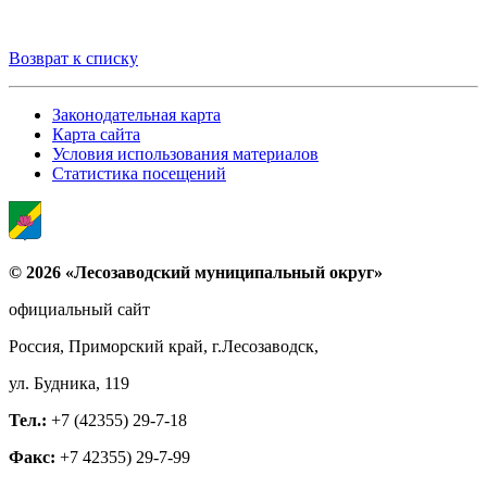
Возврат к списку
Законодательная карта
Карта сайта
Условия использования материалов
Статистика посещений
© 2026 «Лесозаводский муниципальный округ»
официальный сайт
Россия, Приморский край, г.Лесозаводск,
ул. Будника, 119
Тел.:
+7 (42355) 29-7-18
Факс:
+7 42355) 29-7-99