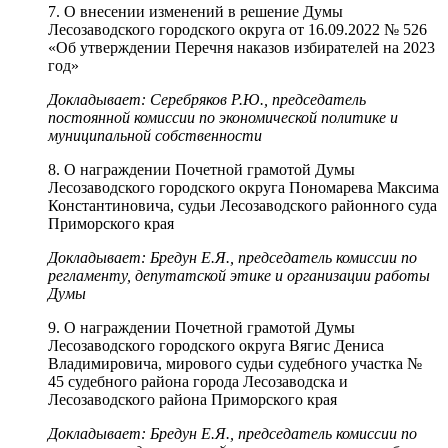
7. О внесении изменений в решение Думы
Лесозаводского городского округа от 16.09.2022 № 526
«Об утверждении Перечня наказов избирателей на 2023
год»
Докладывает: Серебряков Р.Ю., председатель
постоянной комиссии по экономической политике и
муниципальной собственности
8. О награждении Почетной грамотой Думы
Лесозаводского городского округа Пономарева Максима
Константиновича, судьи Лесозаводского районного суда
Приморского края
Докладывает: Бредун Е.Я., председатель комиссии по
регламенту, депутатской этике и организации работы
Думы
9. О награждении Почетной грамотой Думы
Лесозаводского городского округа Вягис Дениса
Владимировича, мирового судьи судебного участка №
45 судебного района города Лесозаводска и
Лесозаводского района Приморского края
Докладывает: Бредун Е.Я., председатель комиссии по