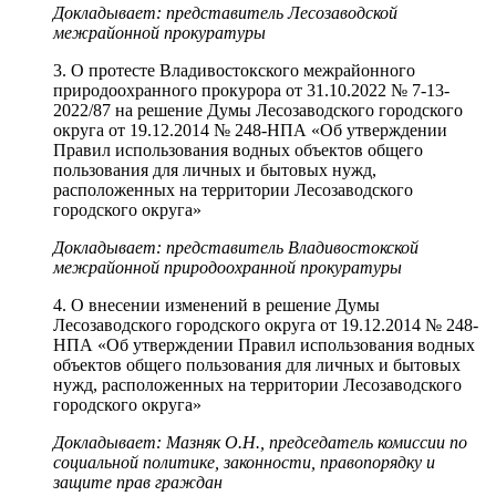
Докладывает: представитель Лесозаводской
межрайонной прокуратуры
3. О протесте Владивостокского межрайонного
природоохранного прокурора от 31.10.2022 № 7-13-
2022/87 на решение Думы Лесозаводского городского
округа от 19.12.2014 № 248-НПА «Об утверждении
Правил использования водных объектов общего
пользования для личных и бытовых нужд,
расположенных на территории Лесозаводского
городского округа»
Докладывает: представитель Владивостокской
межрайонной природоохранной прокуратуры
4. О внесении изменений в решение Думы
Лесозаводского городского округа от 19.12.2014 № 248-
НПА «Об утверждении Правил использования водных
объектов общего пользования для личных и бытовых
нужд, расположенных на территории Лесозаводского
городского округа»
Докладывает: Мазняк О.Н., председатель комиссии по
социальной политике, законности, правопорядку и
защите прав граждан