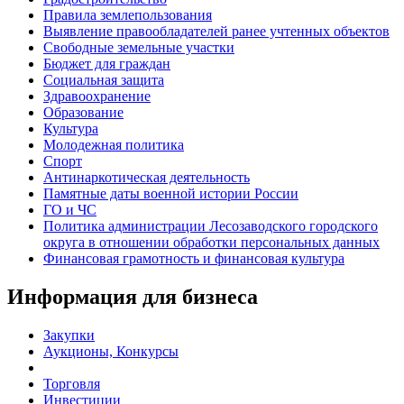
Правила землепользования
Выявление правообладателей ранее учтенных объектов
Свободные земельные участки
Бюджет для граждан
Социальная защита
Здравоохранение
Образование
Культура
Молодежная политика
Спорт
Антинаркотическая деятельность
Памятные даты военной истории России
ГО и ЧС
Политика администрации Лесозаводского городского
округа в отношении обработки персональных данных
Финансовая грамотность и финансовая культура
Информация для бизнеса
Закупки
Аукционы, Конкурсы
Торговля
Инвестиции