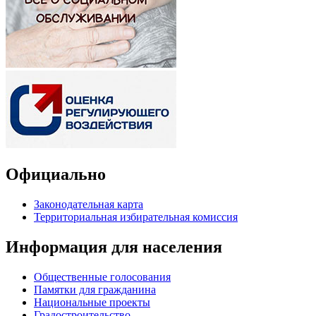
Официально
Законодательная карта
Территориальная избирательная комиссия
Информация для населения
Общественные голосования
Памятки для гражданина
Национальные проекты
Градостроительство