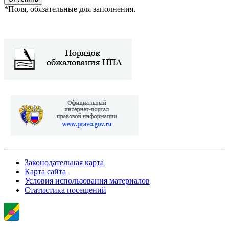
*
Поля, обязательные для заполнения.
Законодательная карта
Карта сайта
Условия использования материалов
Статистика посещений