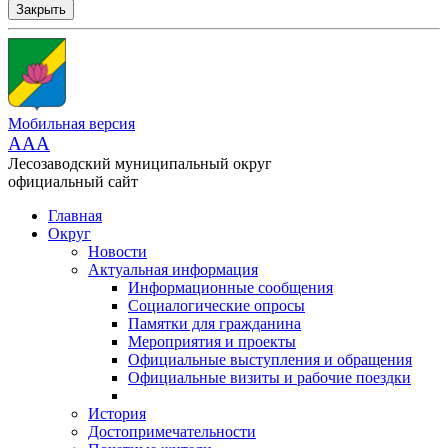
Закрыть
Мобильная версия
AAA
Лесозаводский муниципальный округ
официальный сайт
Главная
Округ
Новости
Актуальная информация
Информационные сообщения
Социалогические опросы
Памятки для гражданина
Мероприятия и проекты
Официальные выступления и обращения
Официальные визиты и рабочие поездки
История
Достопримечательности