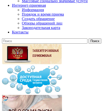
Массовые социально значимые услуги
Интернет-приемная
Информация
Порядок и время приема
Создать обращение
Обзоры обращений лиц
Законодательная карта
Контакты