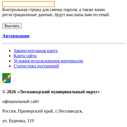
Контрольная строка для смены пароля, а также ваши
регистрационные данные, будут высланы вам по email.
Авторизация
Законодательная карта
Карта сайта
Условия использования материалов
Статистика посещений
© 2026 «Лесозаводский муниципальный округ»
официальный сайт
Россия, Приморский край, г.Лесозаводск,
ул. Будника, 119