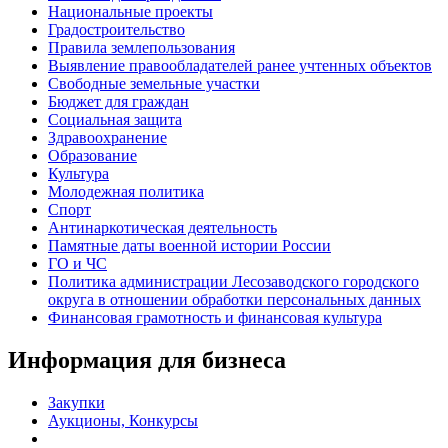
Национальные проекты
Градостроительство
Правила землепользования
Выявление правообладателей ранее учтенных объектов
Свободные земельные участки
Бюджет для граждан
Социальная защита
Здравоохранение
Образование
Культура
Молодежная политика
Спорт
Антинаркотическая деятельность
Памятные даты военной истории России
ГО и ЧС
Политика администрации Лесозаводского городского
округа в отношении обработки персональных данных
Финансовая грамотность и финансовая культура
Информация для бизнеса
Закупки
Аукционы, Конкурсы