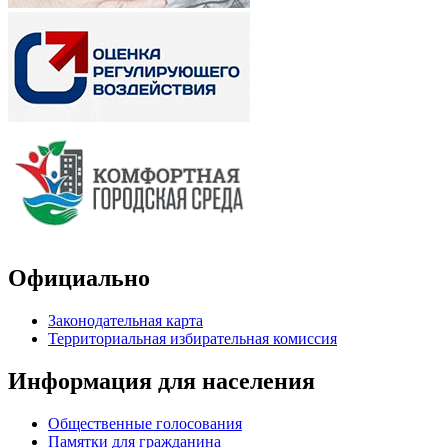
Официально
Законодательная карта
Территориальная избирательная комиссия
Информация для населения
Общественные голосования
Памятки для гражданина