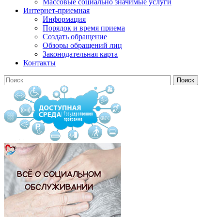
Массовые социально значимые услуги
Интернет-приемная
Информация
Порядок и время приема
Создать обращение
Обзоры обращений лиц
Законодательная карта
Контакты