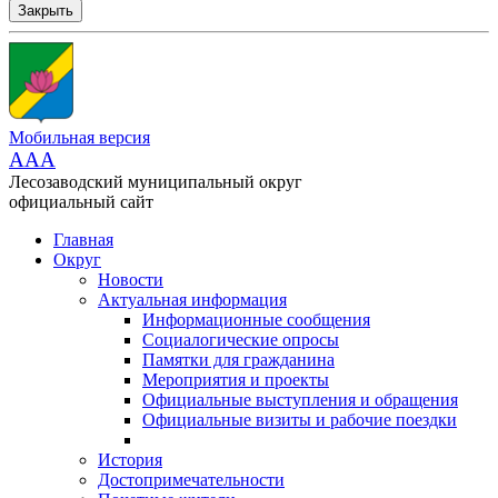
Закрыть
Мобильная версия
AAA
Лесозаводский муниципальный округ
официальный сайт
Главная
Округ
Новости
Актуальная информация
Информационные сообщения
Социалогические опросы
Памятки для гражданина
Мероприятия и проекты
Официальные выступления и обращения
Официальные визиты и рабочие поездки
История
Достопримечательности