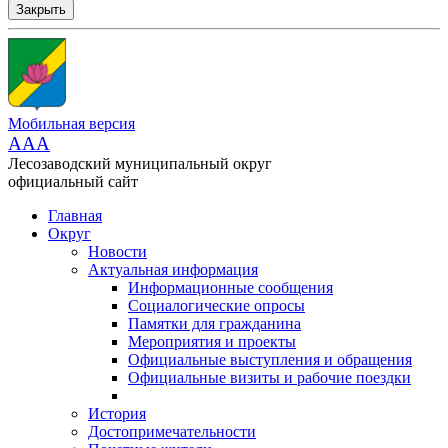
Закрыть
Мобильная версия
AAA
Лесозаводский муниципальный округ
официальный сайт
Главная
Округ
Новости
Актуальная информация
Информационные сообщения
Социалогические опросы
Памятки для гражданина
Мероприятия и проекты
Официальные выступления и обращения
Официальные визиты и рабочие поездки
История
Достопримечательности