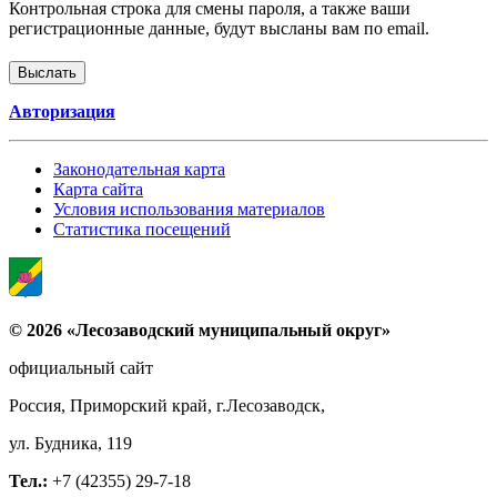
Контрольная строка для смены пароля, а также ваши
регистрационные данные, будут высланы вам по email.
Авторизация
Законодательная карта
Карта сайта
Условия использования материалов
Статистика посещений
© 2026 «Лесозаводский муниципальный округ»
официальный сайт
Россия, Приморский край, г.Лесозаводск,
ул. Будника, 119
Тел.:
+7 (42355) 29-7-18