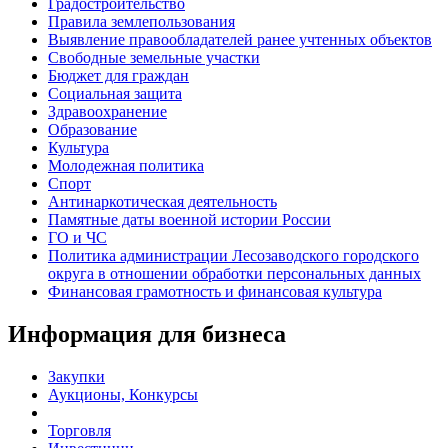
Градостроительство
Правила землепользования
Выявление правообладателей ранее учтенных объектов
Свободные земельные участки
Бюджет для граждан
Социальная защита
Здравоохранение
Образование
Культура
Молодежная политика
Спорт
Антинаркотическая деятельность
Памятные даты военной истории России
ГО и ЧС
Политика администрации Лесозаводского городского
округа в отношении обработки персональных данных
Финансовая грамотность и финансовая культура
Информация для бизнеса
Закупки
Аукционы, Конкурсы
Торговля