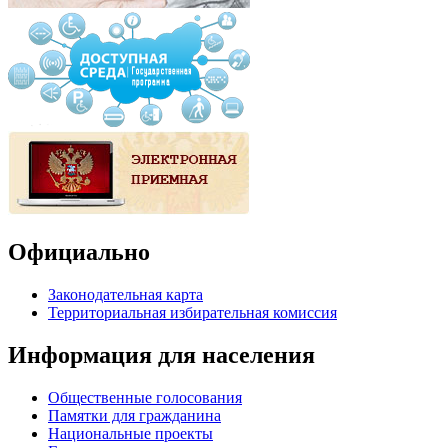
Официально
Законодательная карта
Территориальная избирательная комиссия
Информация для населения
Общественные голосования
Памятки для гражданина
Национальные проекты