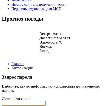
Инвестиции
Инструкции для получения услуг
Перечень имущества для МСП
Прогноз погоды
Ветер: , м/сек.
Давление: мм.рт.ст.
Влажность: %
Восход:
Заход:
Главная
Авторизация
Запрос пароля
Выберите, какую информацию использовать для изменения
пароля:
Логин или email: