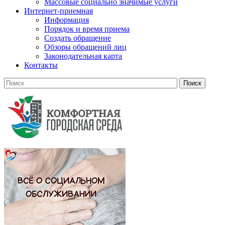
Массовые социально значимые услуги
Интернет-приемная
Информация
Порядок и время приема
Создать обращение
Обзоры обращений лиц
Законодательная карта
Контакты