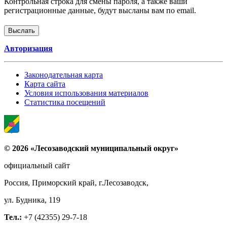
Контрольная строка для смены пароля, а также ваши
регистрационные данные, будут высланы вам по email.
Авторизация
Законодательная карта
Карта сайта
Условия использования материалов
Статистика посещений
© 2026 «Лесозаводский муниципальный округ»
официальный сайт
Россия, Приморский край, г.Лесозаводск,
ул. Будника, 119
Тел.:
+7 (42355) 29-7-18