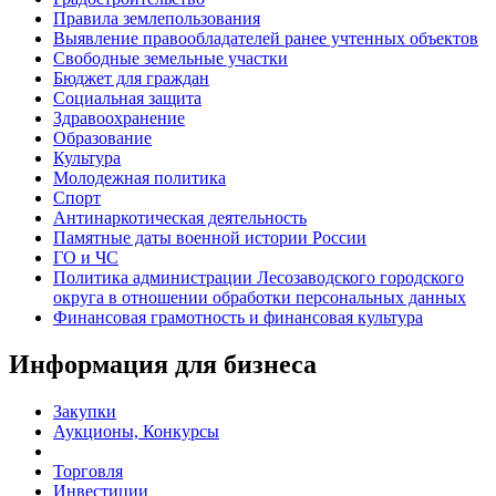
Правила землепользования
Выявление правообладателей ранее учтенных объектов
Свободные земельные участки
Бюджет для граждан
Социальная защита
Здравоохранение
Образование
Культура
Молодежная политика
Спорт
Антинаркотическая деятельность
Памятные даты военной истории России
ГО и ЧС
Политика администрации Лесозаводского городского
округа в отношении обработки персональных данных
Финансовая грамотность и финансовая культура
Информация для бизнеса
Закупки
Аукционы, Конкурсы
Торговля
Инвестиции