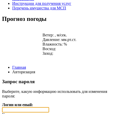
Инструкции для получения услуг
Перечень имущества для МСП
Прогноз погоды
Ветер: , м/сек.
Давление: мм.рт.ст.
Влажность: %
Восход:
Заход:
Главная
Авторизация
Запрос пароля
Выберите, какую информацию использовать для изменения
пароля:
Логин или email: