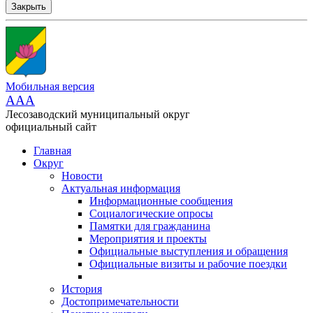
Закрыть
Мобильная версия
AAA
Лесозаводский муниципальный округ
официальный сайт
Главная
Округ
Новости
Актуальная информация
Информационные сообщения
Социалогические опросы
Памятки для гражданина
Мероприятия и проекты
Официальные выступления и обращения
Официальные визиты и рабочие поездки
История
Достопримечательности