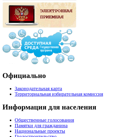
Официально
Законодательная карта
Территориальная избирательная комиссия
Информация для населения
Общественные голосования
Памятки для гражданина
Национальные проекты
Градостроительство