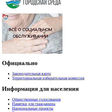
Официально
Законодательная карта
Территориальная избирательная комиссия
Информация для населения
Общественные голосования
Памятки для гражданина
Национальные проекты