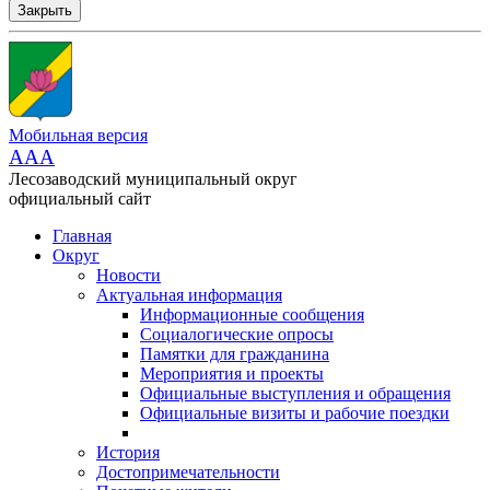
Закрыть
Мобильная версия
AAA
Лесозаводский муниципальный округ
официальный сайт
Главная
Округ
Новости
Актуальная информация
Информационные сообщения
Социалогические опросы
Памятки для гражданина
Мероприятия и проекты
Официальные выступления и обращения
Официальные визиты и рабочие поездки
История
Достопримечательности