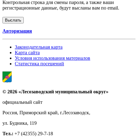
Контрольная строка для смены пароля, а также ваши
регистрационные данные, будут высланы вам по email.
Авторизация
Законодательная карта
Карта сайта
Условия использования материалов
Статистика посещений
© 2026 «Лесозаводский муниципальный округ»
официальный сайт
Россия, Приморский край, г.Лесозаводск,
ул. Будника, 119
Тел.:
+7 (42355) 29-7-18