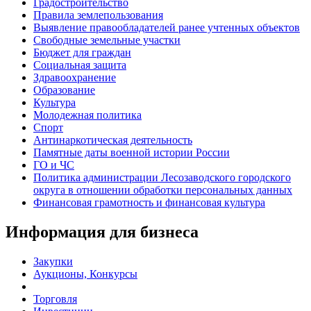
Градостроительство
Правила землепользования
Выявление правообладателей ранее учтенных объектов
Свободные земельные участки
Бюджет для граждан
Социальная защита
Здравоохранение
Образование
Культура
Молодежная политика
Спорт
Антинаркотическая деятельность
Памятные даты военной истории России
ГО и ЧС
Политика администрации Лесозаводского городского
округа в отношении обработки персональных данных
Финансовая грамотность и финансовая культура
Информация для бизнеса
Закупки
Аукционы, Конкурсы
Торговля