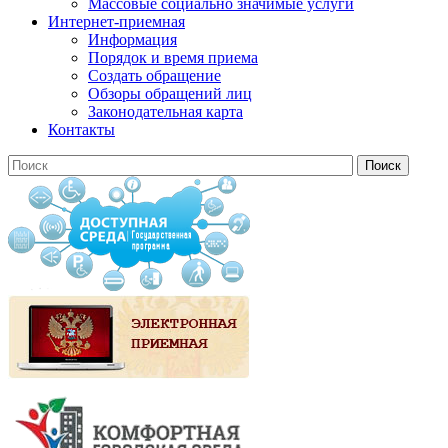
Массовые социально значимые услуги
Интернет-приемная
Информация
Порядок и время приема
Создать обращение
Обзоры обращений лиц
Законодательная карта
Контакты