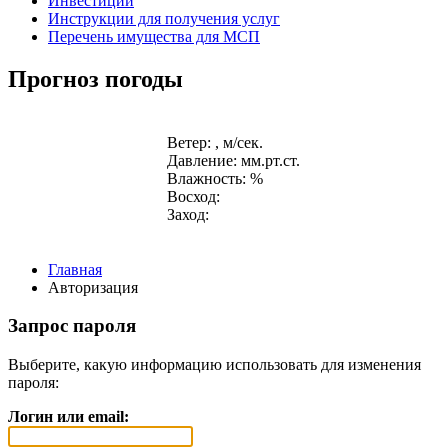
Инвестиции
Инструкции для получения услуг
Перечень имущества для МСП
Прогноз погоды
Ветер: , м/сек.
Давление: мм.рт.ст.
Влажность: %
Восход:
Заход:
Главная
Авторизация
Запрос пароля
Выберите, какую информацию использовать для изменения
пароля:
Логин или email: