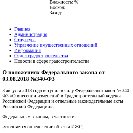
Влажность: %
Восход:
Заход:
Главная
Администрация
Структура
Управление имущественных отношений
Информация
Отдел градостроительства
Новости в сфере градостроительства
О положениях Федерального закона от
03.08.2018 №340-ФЗ
3 августа 2018 года вступил в силу Федеральный закон № 340-
ФЗ «О внесении изменений в Градостроительный кодекса
Российской Федерации и отдельные законодательные акты
Российской Федерации».
Федеральным законом, в частности:
-уточняется определение объекта ИЖС;