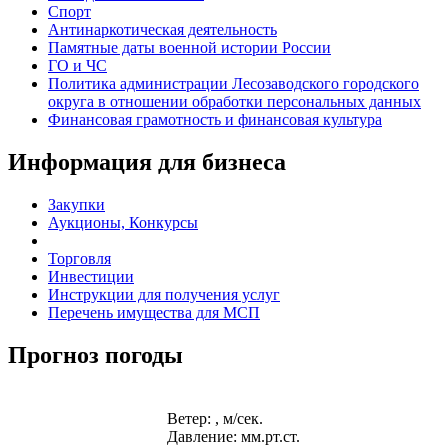
Спорт
Антинаркотическая деятельность
Памятные даты военной истории России
ГО и ЧС
Политика администрации Лесозаводского городского
округа в отношении обработки персональных данных
Финансовая грамотность и финансовая культура
Информация для бизнеса
Закупки
Аукционы, Конкурсы
Торговля
Инвестиции
Инструкции для получения услуг
Перечень имущества для МСП
Прогноз погоды
Ветер: , м/сек.
Давление: мм.рт.ст.