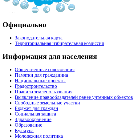
Официально
Законодательная карта
Территориальная избирательная комиссия
Информация для населения
Общественные голосования
Памятки для гражданина
Национальные проекты
Градостроительство
Правила землепользования
Выявление правообладателей ранее учтенных объектов
Свободные земельные участки
Бюджет для граждан
Социальная защита
Здравоохранение
Образование
Культура
Молодежная политика