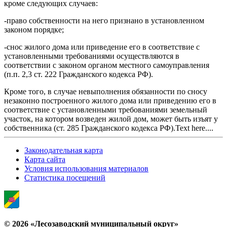
кроме следующих случаев:
-право собственности на него признано в установленном
законом порядке;
-снос жилого дома или приведение его в соответствие с
установленными требованиями осуществляются в
соответствии с законом органом местного самоуправления
(п.п. 2,3 ст. 222 Гражданского кодекса РФ).
Кроме того, в случае невыполнения обязанности по сносу
незаконно построенного жилого дома или приведению его в
соответствие с установленными требованиями земельный
участок, на котором возведен жилой дом, может быть изъят у
собственника (ст. 285 Гражданского кодекса РФ).Text here....
Законодательная карта
Карта сайта
Условия использования материалов
Статистика посещений
© 2026 «Лесозаводский муниципальный округ»