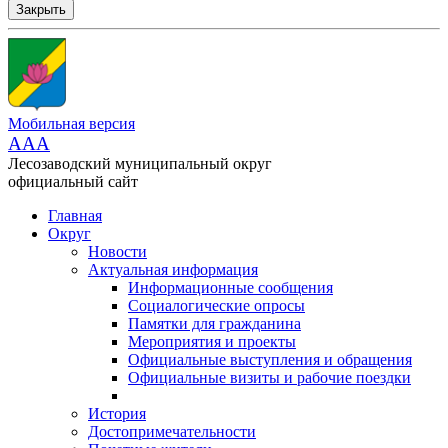
Закрыть
Мобильная версия
AAA
Лесозаводский муниципальный округ
официальный сайт
Главная
Округ
Новости
Актуальная информация
Информационные сообщения
Социалогические опросы
Памятки для гражданина
Мероприятия и проекты
Официальные выступления и обращения
Официальные визиты и рабочие поездки
История
Достопримечательности