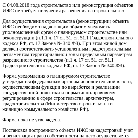
С 04.08.2018 года строительство или реконструкция объектов
ИЖС не требует получения разрешения на строительство.
Для осуществления строительства (реконструкции) объекта
ИЖС необходимо надлежащим образом уведомить
уполномоченный орган о планируемом строительстве или
реконструкции (п.1.1 ч. 17 ст. 51, ст. 51.1 Градостроительного
кодекса РФ, ст. 17 Закона № 340-ФЗ). При этом жилой дом
должен соответствовать установленным градостроительным
регламентом территориальной зоны предельным параметрам
разрешенного строительства (п.1 ч. 17 ст. 51, ст. 51.1
Градостроительного кодекса РФ, ст. 17 Закона № 340-ФЗ).
Форма уведомления о планируемом строительстве
утверждается федеральным органом исполнительной власти,
осуществляющим функции по выработке и реализации
государственной политики и нормативно-правовому
регулированию в сфере строительства, архитектуры,
градостроительства (Министерство строительства и
жилищно-коммунального хозяйства РФ).
Форма пока не утверждена.
Постановка построенного объекта ИЖС на кадастровый учет
и регистрация права собственности на него осуществляется