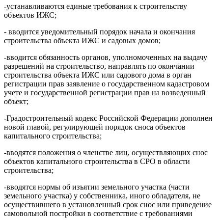
-устанавливаются единые требования к строительству
объектов ИЖС;
- вводится уведомительный порядок начала и окончания
строительства объекта ИЖС и садовых домов;
-вводится обязанность органов, уполномоченных на выдачу
разрешений на строительство, направлять по окончании
строительства объекта ИЖС или садового дома в орган
регистрации прав заявление о государственном кадастровом
учете и государственной регистрации прав на возведенный
объект;
-Градостроительный кодекс Российской Федерации дополнен
новой главой, регулирующей порядок сноса объектов
капитального строительства;
-вводятся положения о членстве лиц, осуществляющих снос
объектов капитального строительства в СРО в области
строительства;
-вводятся нормы об изъятии земельного участка (части
земельного участка) у собственника, иного обладателя, не
осуществившего в установленный срок снос или приведение
самовольной постройки в соответствие с требованиями