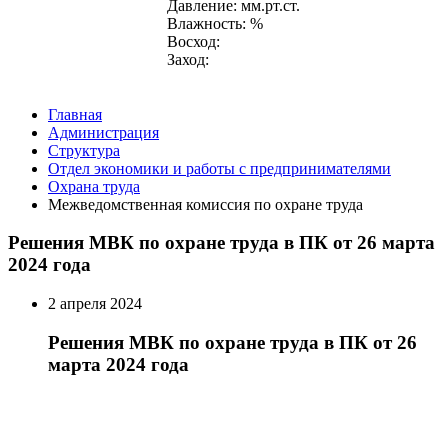
Давление: мм.рт.ст.
Влажность: %
Восход:
Заход:
Главная
Администрация
Структура
Отдел экономики и работы с предпринимателями
Охрана труда
Межведомственная комиссия по охране труда
Решения МВК по охране труда в ПК от 26 марта
2024 года
2 апреля 2024
Решения МВК по охране труда в ПК от 26
марта 2024 года