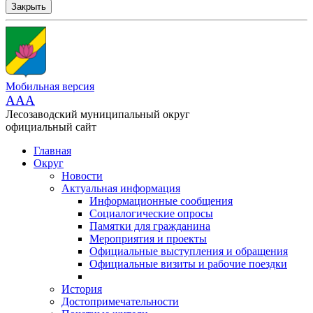
Закрыть
Мобильная версия
AAA
Лесозаводский муниципальный округ
официальный сайт
Главная
Округ
Новости
Актуальная информация
Информационные сообщения
Социалогические опросы
Памятки для гражданина
Мероприятия и проекты
Официальные выступления и обращения
Официальные визиты и рабочие поездки
История
Достопримечательности