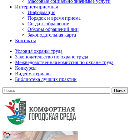
Массовые социально значимые услуги
Интернет-приемная
Информация
Порядок и время приема
Создать обращение
Обзоры обращений лиц
Законодательная карта
Контакты
Условия охраны труда
Законодательство по охране труда
Межведомственная комиссия по охране труда
Конкурсы
Видеоматериалы
Библиотека лучших практик