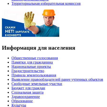
Территориальная избирательная комиссия
Информация для населения
Общественные голосования
Памятки для гражданина
Национальные проекты
Градостроительство
Правила землепользования
Выявление правообладателей ранее учтенных объектов
Свободные земельные участки
Бюджет для граждан
Социальная защита
Здравоохранение
Образование
Культура