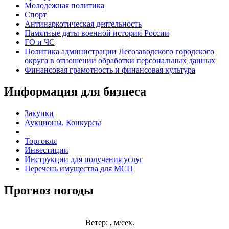
Молодежная политика
Спорт
Антинаркотическая деятельность
Памятные даты военной истории России
ГО и ЧС
Политика администрации Лесозаводского городского
округа в отношении обработки персональных данных
Финансовая грамотность и финансовая культура
Информация для бизнеса
Закупки
Аукционы, Конкурсы
Торговля
Инвестиции
Инструкции для получения услуг
Перечень имущества для МСП
Прогноз погоды
Ветер: , м/сек.