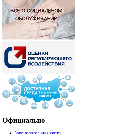
Официально
Законодательная карта