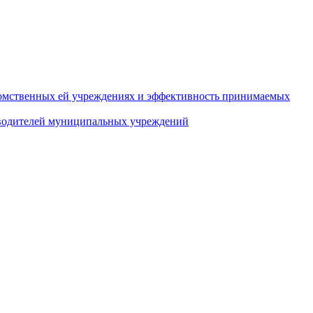
домственных ей учреждениях и эффективность принимаемых
оводителей муниципальных учреждений