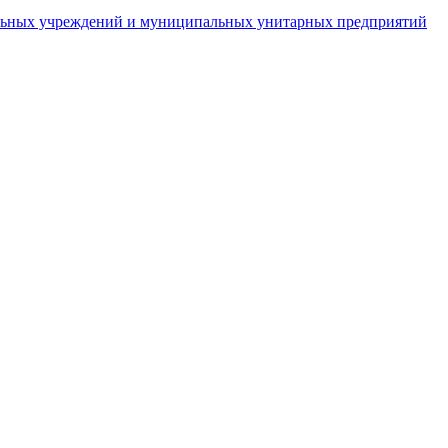
пальных учреждений и муниципальных унитарных предприятий