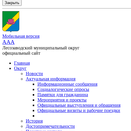
Закрыть
Мобильная версия
AAA
Лесозаводский муниципальный округ
официальный сайт
Главная
Округ
Новости
Актуальная информация
Информационные сообщения
Социалогические опросы
Памятки для гражданина
Мероприятия и проекты
Официальные выступления и обращения
Официальные визиты и рабочие поездки
История
Достопримечательности