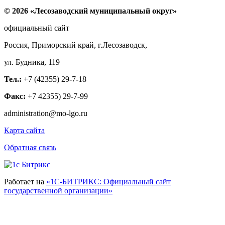
© 2026 «Лесозаводский муниципальный округ»
официальный сайт
Россия, Приморский край, г.Лесозаводск,
ул. Будника, 119
Тел.:
+7 (42355) 29-7-18
Факс:
+7 42355) 29-7-99
administration@mo-lgo.ru
Карта сайта
Обратная связь
Работает на
«1С-БИТРИКС: Официальный сайт
государственной организации»