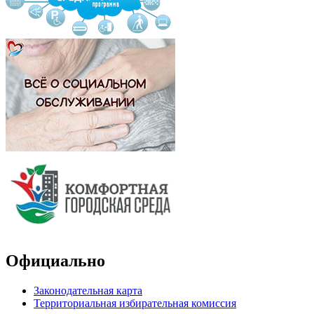
Официально
Законодательная карта
Территориальная избирательная комиссия