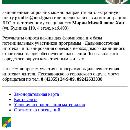
Заполненный опросник можно направить на электронную
почту
gradles@mo-lgo.ru
или предоставить в администрацию
ЛГО ответственному специалисту
Марии Михайловне Хан
(ул. Будника 119, 4 этаж, каб.403).
Результаты опроса важны для формирования базы
потенциальных участников программы «Дальневосточная
ипотека» и планирования объемов необходимого жилищного
строительства для обеспечения населения Лесозаводского
городского округа качественным жильем.
По всем вопросам участия в программе «Дальневосточная
ипотека» жители Лесозаводского городского округа могут
обращаться по тел.
8 (42355) 24-9-89, 89242633338.
Законодательная карта
Карта сайта
Условия использования материалов
Статистика посещений