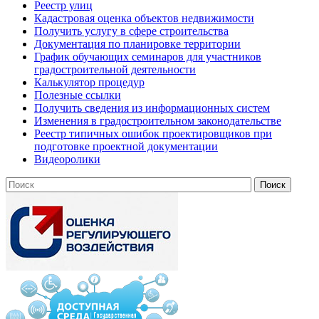
Реестр улиц
Кадастровая оценка объектов недвижимости
Получить услугу в сфере строительства
Документация по планировке территории
График обучающих семинаров для участников
градостроительной деятельности
Калькулятор процедур
Полезные ссылки
Получить сведения из информационных систем
Изменения в градостроительном законодательстве
Реестр типичных ошибок проектировщиков при
подготовке проектной документации
Видеоролики