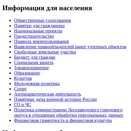
Информация для населения
Общественные голосования
Памятки для гражданина
Национальные проекты
Градостроительство
Правила землепользования
Выявление правообладателей ранее учтенных объектов
Свободные земельные участки
Бюджет для граждан
Социальная защита
Здравоохранение
Образование
Культура
Молодежная политика
Спорт
Антинаркотическая деятельность
Памятные даты военной истории России
ГО и ЧС
Политика администрации Лесозаводского городского
округа в отношении обработки персональных данных
Финансовая грамотность и финансовая культура