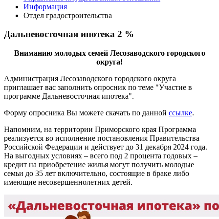
Информация
Отдел градостроительства
Дальневосточная ипотека 2 %
Вниманию молодых семей Лесозаводского городского
округа!
Администрация Лесозаводского городского округа
приглашает вас заполнить опросник по теме "Участие в
программе Дальневосточная ипотека".
Форму опросника Вы можете скачать по данной
ссылке
.
Напомним, на территории Приморского края Программа
реализуется во исполнение постановления Правительства
Российской Федерации и действует до 31 декабря 2024 года.
На выгодных условиях – всего под 2 процента годовых –
кредит на приобретение жилья могут получить молодые
семьи до 35 лет включительно, состоящие в браке либо
имеющие несовершеннолетних детей.