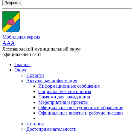
Закрыть
Мобильная версия
AAA
Лесозаводский муниципальный округ
официальный сайт
Главная
Округ
Новости
Актуальная информация
Информационные сообщения
Социалогические опросы
Памятки для гражданина
Мероприятия и проекты
Официальные выступления и обращения
Официальные визиты и рабочие поездки
История
Достопримечательности