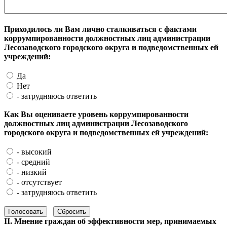
Приходилось ли Вам лично сталкиваться с фактами
коррумпированности должностных лиц администрации
Лесозаводского городского округа и подведомственных ей
учреждений:
Да
Нет
- затрудняюсь ответить
Как Вы оцениваете уровень коррумпированности
должностных лиц администрации Лесозаводского
городского округа и подведомственных ей учреждений:
- высокий
- средний
- низкий
- отсутствует
- затрудняюсь ответить
II. Мнение граждан об эффективности мер, принимаемых