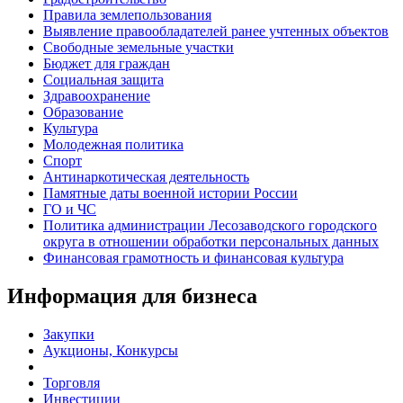
Правила землепользования
Выявление правообладателей ранее учтенных объектов
Свободные земельные участки
Бюджет для граждан
Социальная защита
Здравоохранение
Образование
Культура
Молодежная политика
Спорт
Антинаркотическая деятельность
Памятные даты военной истории России
ГО и ЧС
Политика администрации Лесозаводского городского
округа в отношении обработки персональных данных
Финансовая грамотность и финансовая культура
Информация для бизнеса
Закупки
Аукционы, Конкурсы
Торговля
Инвестиции