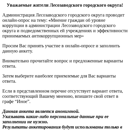
Уважаемые жители Лесозаводского городского округа!
Администрация Лесозаводского городского округа проводит
онлайн-опрос на тему:
«
Мнение граждан об уровне
коррупции в администрации Лесозаводского городского
округа и подведомственных ей учреждениях и эффективности
принимаемых антикоррупционных мер»
Просим Вас принять участие в онлайн-опросе и заполнить
данную анкету.
Внимательно прочитайте вопрос и предложенные варианты
ответа.
Затем выберите наиболее приемлемые для Вас варианты
ответа.
Если в представленном перечне отсутствует вариант ответа,
соответствующий Вашему мнению, впишите свой ответ в
графе “Иное”.
Данная анкета является анонимной.
Указывать какие-либо персональные данные при ее
заполнении не нужно.
Результаты анкетирования будут использованы только в