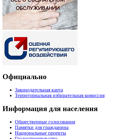
Официально
Законодательная карта
Территориальная избирательная комиссия
Информация для населения
Общественные голосования
Памятки для гражданина
Национальные проекты
Градостроительство