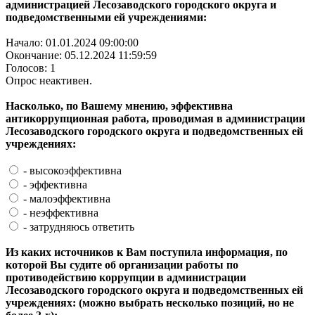
администрацией Лесозаводского городского округа и
подведомственными ей учреждениями:
Начало: 01.01.2024 09:00:00
Окончание: 05.12.2024 11:59:59
Голосов: 1
Опрос неактивен.
Насколько, по Вашему мнению, эффективна
антикоррупционная работа, проводимая в администрации
Лесозаводского городского округа и подведомственных ей
учреждениях:
- высокоэффективна
- эффективна
- малоэффективна
- неэффективна
- затрудняюсь ответить
Из каких источников к Вам поступила информация, по
которой Вы судите об организации работы по
противодействию коррупции в администрации
Лесозаводского городского округа и подведомственных ей
учреждениях: (можно выбрать несколько позиций, но не