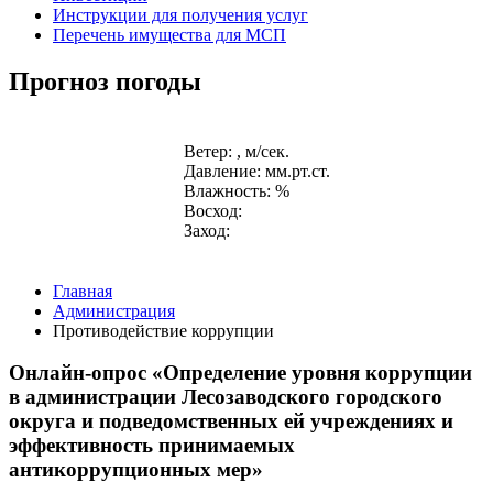
Инструкции для получения услуг
Перечень имущества для МСП
Прогноз погоды
Ветер: , м/сек.
Давление: мм.рт.ст.
Влажность: %
Восход:
Заход:
Главная
Администрация
Противодействие коррупции
Онлайн-опрос «Определение уровня коррупции
в администрации Лесозаводского городского
округа и подведомственных ей учреждениях и
эффективность принимаемых
антикоррупционных мер»