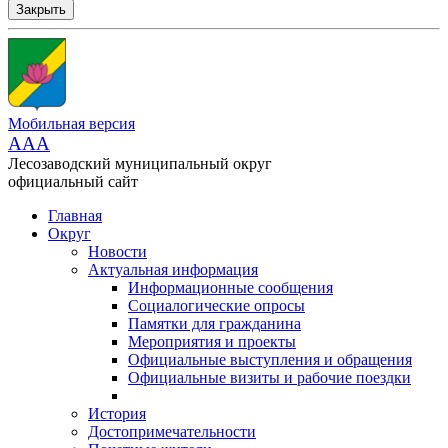
Закрыть
Мобильная версия
AAA
Лесозаводский муниципальный округ
официальный сайт
Главная
Округ
Новости
Актуальная информация
Информационные сообщения
Социалогические опросы
Памятки для гражданина
Мероприятия и проекты
Официальные выступления и обращения
Официальные визиты и рабочие поездки
История
Достопримечательности