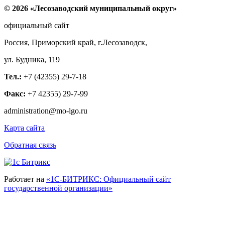
© 2026 «Лесозаводский муниципальный округ»
официальный сайт
Россия, Приморский край, г.Лесозаводск,
ул. Будника, 119
Тел.:
+7 (42355) 29-7-18
Факс:
+7 42355) 29-7-99
administration@mo-lgo.ru
Карта сайта
Обратная связь
Работает на
«1С-БИТРИКС: Официальный сайт
государственной организации»