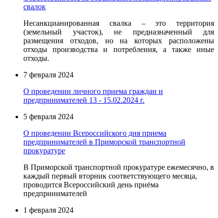
свалок
Несанкцианированная свалка – это территория
(земельный участок), не предназначенный для
размещения отходов, но на которых расположены
отходы производства и потребления, а также иные
отходы.
7 февраля 2024
О проведении личного приема граждан и
предпринимателей 13 - 15.02.2024 г.
5 февраля 2024
О проведении Всероссийского дня приема
предпринимателей в Приморской транспортной
прокуратуре
В Приморской транспортной прокуратуре ежемесячно, в
каждый первый вторник соответствующего месяца,
проводится Всероссийский день приёма
предпринимателей
1 февраля 2024