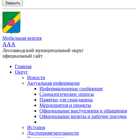
Закрыть
Мобильная версия
AAA
Лесозаводский муниципальный округ
официальный сайт
Главная
Округ
Новости
Актуальная информация
Информационные сообщения
Социалогические опросы
Памятки для гражданина
Мероприятия и проекты
Официальные выступления и обращения
Официальные визиты и рабочие поездки
История
Достопримечательности