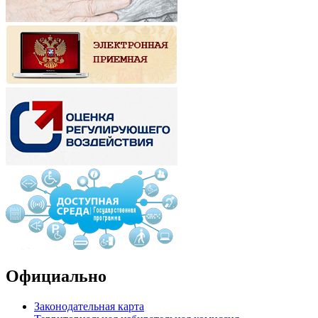
Официально
Законодательная карта