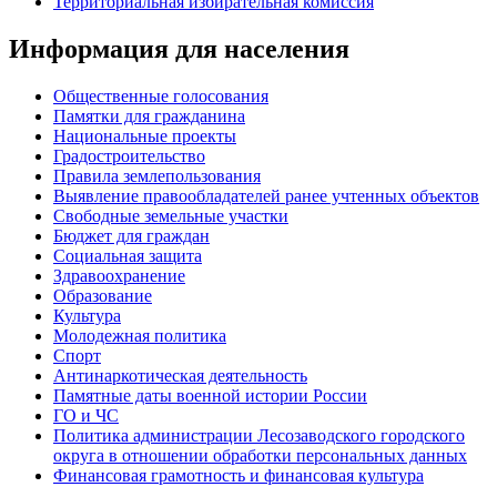
Территориальная избирательная комиссия
Информация для населения
Общественные голосования
Памятки для гражданина
Национальные проекты
Градостроительство
Правила землепользования
Выявление правообладателей ранее учтенных объектов
Свободные земельные участки
Бюджет для граждан
Социальная защита
Здравоохранение
Образование
Культура
Молодежная политика
Спорт
Антинаркотическая деятельность
Памятные даты военной истории России
ГО и ЧС
Политика администрации Лесозаводского городского
округа в отношении обработки персональных данных
Финансовая грамотность и финансовая культура