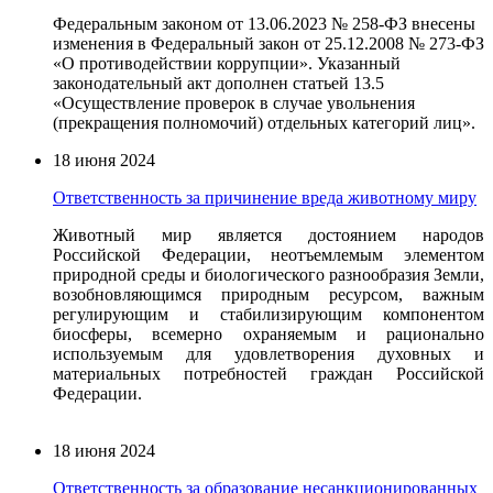
Федеральным законом от 13.06.2023 № 258-ФЗ внесены
изменения в Федеральный закон от 25.12.2008 № 273-ФЗ
«О противодействии коррупции». Указанный
законодательный акт дополнен статьей 13.5
«Осуществление проверок в случае увольнения
(прекращения полномочий) отдельных категорий лиц».
18 июня 2024
Ответственность за причинение вреда животному миру
Животный мир является достоянием народов
Российской Федерации, неотъемлемым элементом
природной среды и биологического разнообразия Земли,
возобновляющимся природным ресурсом, важным
регулирующим и стабилизирующим компонентом
биосферы, всемерно охраняемым и рационально
используемым для удовлетворения духовных и
материальных потребностей граждан Российской
Федерации.
18 июня 2024
Ответственность за образование несанкционированных