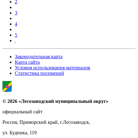
2
3
4
5
Законодательная карта
Карта сайта
Условия использования материалов
Статистика посещений
© 2026 «Лесозаводский муниципальный округ»
официальный сайт
Россия, Приморский край, г.Лесозаводск,
ул. Будника, 119