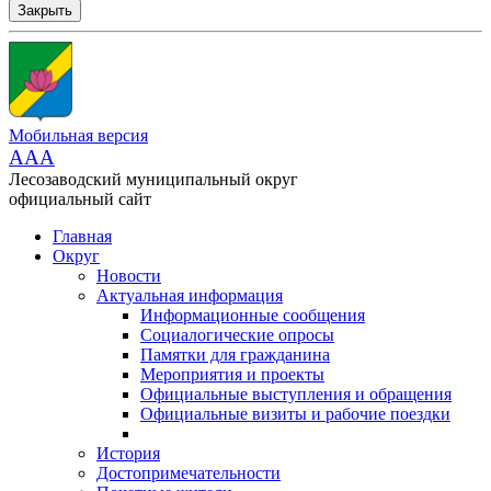
Закрыть
Мобильная версия
AAA
Лесозаводский муниципальный округ
официальный сайт
Главная
Округ
Новости
Актуальная информация
Информационные сообщения
Социалогические опросы
Памятки для гражданина
Мероприятия и проекты
Официальные выступления и обращения
Официальные визиты и рабочие поездки
История
Достопримечательности