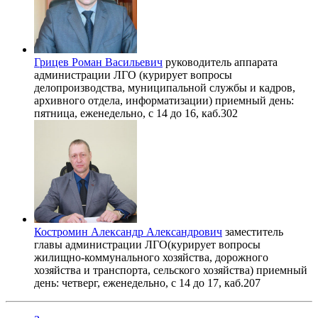
Грицев Роман Васильевич
руководитель аппарата
администрации ЛГО (курирует вопросы
делопроизводства, муниципальной службы и кадров,
архивного отдела, информатизации) приемный день:
пятница, еженедельно, с 14 до 16, каб.302
Костромин Александр Александрович
заместитель
главы администрации ЛГО(курирует вопросы
жилищно-коммунального хозяйства, дорожного
хозяйства и транспорта, сельского хозяйства) приемный
день: четверг, еженедельно, с 14 до 17, каб.207