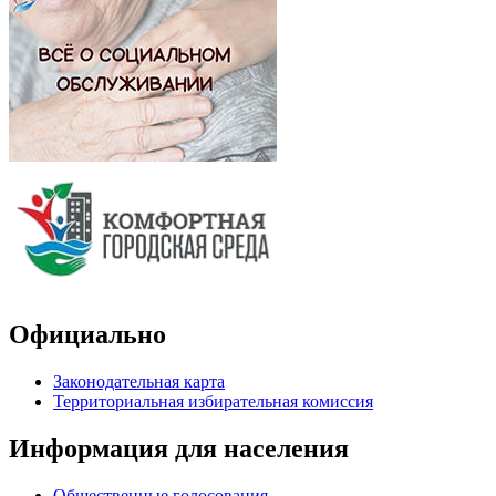
Официально
Законодательная карта
Территориальная избирательная комиссия
Информация для населения
Общественные голосования