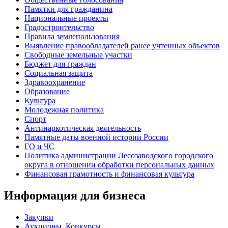
Памятки для гражданина
Национальные проекты
Градостроительство
Правила землепользования
Выявление правообладателей ранее учтенных объектов
Свободные земельные участки
Бюджет для граждан
Социальная защита
Здравоохранение
Образование
Культура
Молодежная политика
Спорт
Антинаркотическая деятельность
Памятные даты военной истории России
ГО и ЧС
Политика администрации Лесозаводского городского
округа в отношении обработки персональных данных
Финансовая грамотность и финансовая культура
Информация для бизнеса
Закупки
Аукционы, Конкурсы