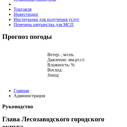
Торговля
Инвестиции
Инструкции для получения услуг
Перечень имущества для МСП
Прогноз погоды
Ветер: , м/сек.
Давление: мм.рт.ст.
Влажность: %
Восход:
Заход:
Главная
Администрация
Руководство
Глава Лесозаводского городского
округа