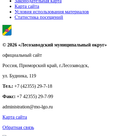
Законодательная карта
Карта сайта
Условия использования материалов
Статистика посещений
© 2026 «Лесозаводский муниципальный округ»
официальный сайт
Россия, Приморский край, г.Лесозаводск,
ул. Будника, 119
Тел.:
+7 (42355) 29-7-18
Факс:
+7 42355) 29-7-99
administration@mo-lgo.ru
Карта сайта
Обратная связь