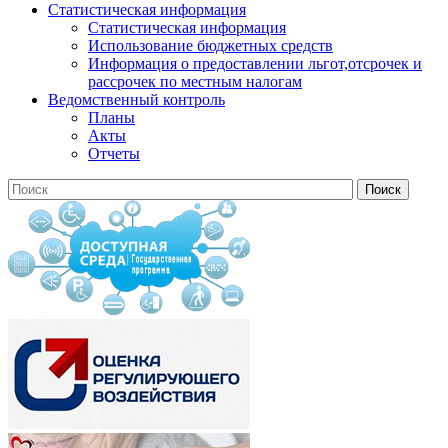
Статистическая информация
Статистическая информация
Использование бюджетных средств
Информация о предоставлении льгот,отсрочек и
рассрочек по местным налогам
Ведомственный контроль
Планы
Акты
Отчеты