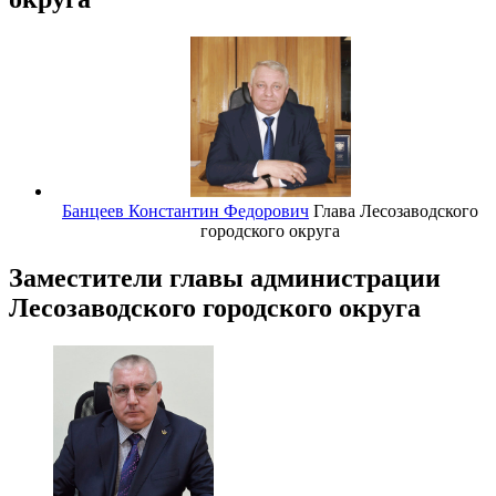
Банцеев Константин Федорович
Глава Лесозаводского
городского округа
Заместители главы администрации
Лесозаводского городского округа