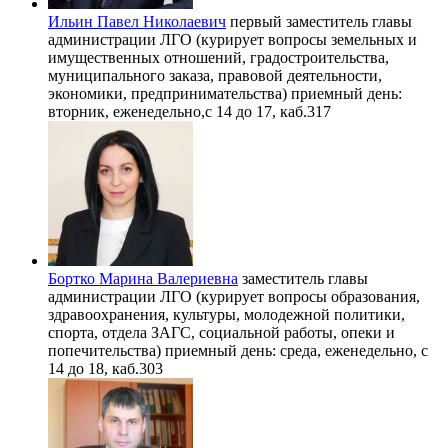
Ильин Павел Николаевич
первый заместитель главы
администрации ЛГО (курирует вопросы земельных и
имущественных отношений, градостроительства,
муниципального заказа, правовой деятельности,
экономики, предпринимательства) приемный день:
вторник, еженедельно,с 14 до 17, каб.317
Бортко Марина Валериевна
заместитель главы
администрации ЛГО (курирует вопросы образования,
здравоохранения, культуры, молодежной политики,
спорта, отдела ЗАГС, социальной работы, опеки и
попечительства) приемный день: среда, еженедельно, с
14 до 18, каб.303