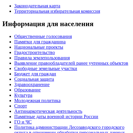
Законодательная карта
Территориальная избирательная комиссия
Информация для населения
Общественные голосования
Памятки для гражданина
Национальные проекты
Градостроительство
Правила землепользования
Выявление правообладателей ранее учтенных объектов
Свободные земельные участки
Бюджет для граждан
Социальная защита
Здравоохранение
Образование
Культура
Молодежная политика
Спорт
Антинаркотическая деятельность
Памятные даты военной истории России
ГО и ЧС
Политика администрации Лесозаводского городского
округа в отношении обработки персональных данных