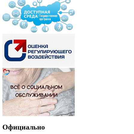
Официально