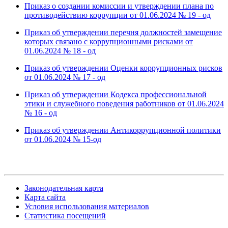
Приказ о создании комиссии и утверждении плана по
противодействию коррупции от 01.06.2024 № 19 - од
Приказ об утверждении перечня должностей замещение
которых связано с коррупционными рисками от
01.06.2024 № 18 - од
Приказ об утверждении Оценки коррупционных рисков
от 01.06.2024 № 17 - од
Приказ об утверждении Кодекса профессиональной
этики и служебного поведения работников от 01.06.2024
№ 16 - од
Приказ об утверждении Антикоррупционной политики
от 01.06.2024 № 15-од
Законодательная карта
Карта сайта
Условия использования материалов
Статистика посещений