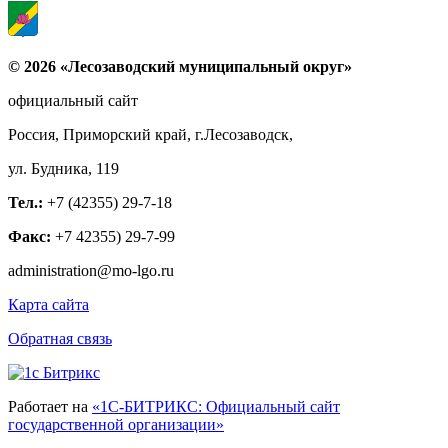
© 2026 «Лесозаводский муниципальный округ»
официальный сайт
Россия, Приморский край, г.Лесозаводск,
ул. Будника, 119
Тел.:
+7 (42355) 29-7-18
Факс:
+7 42355) 29-7-99
administration@mo-lgo.ru
Карта сайта
Обратная связь
Работает на
«1С-БИТРИКС: Официальный сайт
государственной организации»