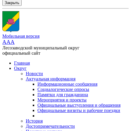
Закрыть
Мобильная версия
AAA
Лесозаводский муниципальный округ
официальный сайт
Главная
Округ
Новости
Актуальная информация
Информационные сообщения
Социалогические опросы
Памятки для гражданина
Мероприятия и проекты
Официальные выступления и обращения
Официальные визиты и рабочие поездки
История
Достопримечательности