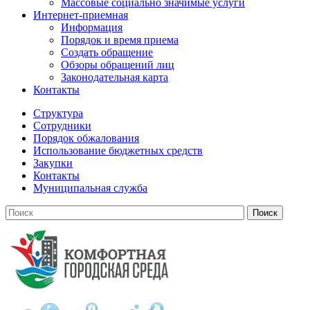
Массовые социально значимые услуги
Интернет-приемная
Информация
Порядок и время приема
Создать обращение
Обзоры обращений лиц
Законодательная карта
Контакты
Структура
Сотрудники
Порядок обжалования
Использование бюджетных средств
Закупки
Контакты
Муниципальная служба