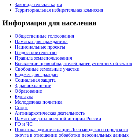
Законодательная карта
Территориальная избирательная комиссия
Информация для населения
Общественные голосования
Памятки для гражданина
Национальные проекты
Градостроительство
Правила землепользования
Выявление правообладателей ранее учтенных объектов
Свободные земельные участки
Бюджет для граждан
Социальная защита
Здравоохранение
Образование
Культура
Молодежная политика
Спорт
Антинаркотическая деятельность
Памятные даты военной истории России
ГО и ЧС
Политика администрации Лесозаводского городского
округа в отношении обработки персональных данных