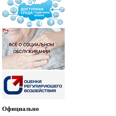
Официально