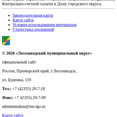
Контрольно-счетной палаты в Думу городского округа.
Законодательная карта
Карта сайта
Условия использования материалов
Статистика посещений
© 2026 «Лесозаводский муниципальный округ»
официальный сайт
Россия, Приморский край, г.Лесозаводск,
ул. Будника, 119
Тел.:
+7 (42355) 29-7-18
Факс:
+7 42355) 29-7-99
administration@mo-lgo.ru
Карта сайта