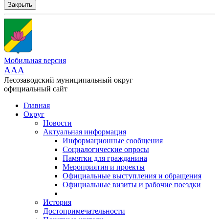
Закрыть
Мобильная версия
AAA
Лесозаводский муниципальный округ
официальный сайт
Главная
Округ
Новости
Актуальная информация
Информационные сообщения
Социалогические опросы
Памятки для гражданина
Мероприятия и проекты
Официальные выступления и обращения
Официальные визиты и рабочие поездки
История
Достопримечательности