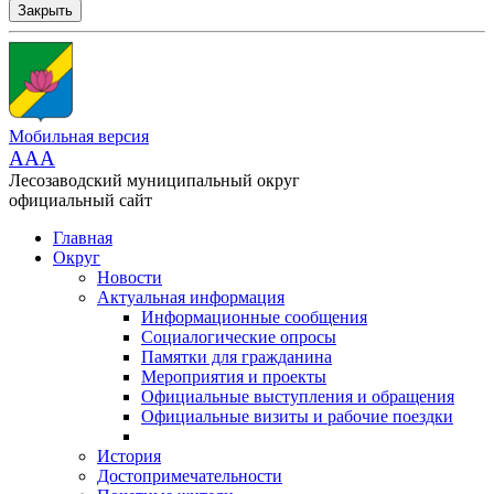
Закрыть
Мобильная версия
AAA
Лесозаводский муниципальный округ
официальный сайт
Главная
Округ
Новости
Актуальная информация
Информационные сообщения
Социалогические опросы
Памятки для гражданина
Мероприятия и проекты
Официальные выступления и обращения
Официальные визиты и рабочие поездки
История
Достопримечательности