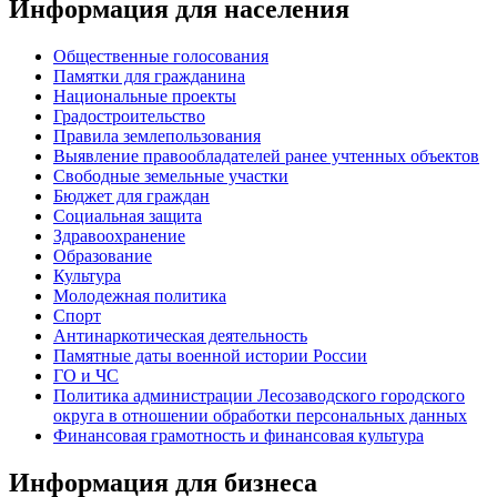
Информация для населения
Общественные голосования
Памятки для гражданина
Национальные проекты
Градостроительство
Правила землепользования
Выявление правообладателей ранее учтенных объектов
Свободные земельные участки
Бюджет для граждан
Социальная защита
Здравоохранение
Образование
Культура
Молодежная политика
Спорт
Антинаркотическая деятельность
Памятные даты военной истории России
ГО и ЧС
Политика администрации Лесозаводского городского
округа в отношении обработки персональных данных
Финансовая грамотность и финансовая культура
Информация для бизнеса