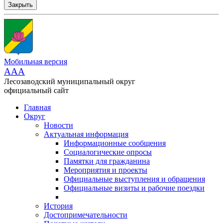
Закрыть
Мобильная версия
AAA
Лесозаводский муниципальный округ
официальный сайт
Главная
Округ
Новости
Актуальная информация
Информационные сообщения
Социалогические опросы
Памятки для гражданина
Мероприятия и проекты
Официальные выступления и обращения
Официальные визиты и рабочие поездки
История
Достопримечательности