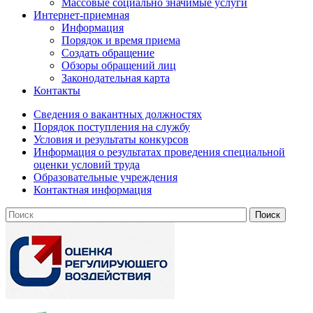
Массовые социально значимые услуги
Интернет-приемная
Информация
Порядок и время приема
Создать обращение
Обзоры обращений лиц
Законодательная карта
Контакты
Сведения о вакантных должностях
Порядок поступления на службу
Условия и результаты конкурсов
Информация о результатах проведения специальной
оценки условий труда
Образовательные учреждения
Контактная информация