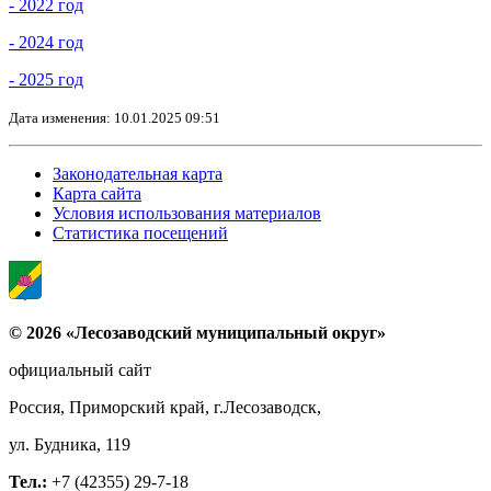
- 2022 год
- 2024 год
- 2025 год
Дата изменения: 10.01.2025 09:51
Законодательная карта
Карта сайта
Условия использования материалов
Статистика посещений
© 2026 «Лесозаводский муниципальный округ»
официальный сайт
Россия, Приморский край, г.Лесозаводск,
ул. Будника, 119
Тел.:
+7 (42355) 29-7-18