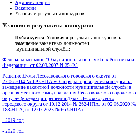
Администрация
Вакансии
Условия и результаты конкурсов
Условия и результаты конкурсов
Публикуется
: Условия и результаты конкурсов на
замещение вакантных должностей
муниципальной службы;
Федеральный закон "О муниципальной службе в Российской
Федерации" от 02.03.2007 N 25-ФЗ
Решение Думы Лесозаводского городского округа от
27.06.2014 № 179-НПА «О порядке проведения конкурса на
замещение вакантной должности муниципальной службы в
органах местного самоуправления Лесозаводского городского
округа» (в редакции решения Думы Лесозаводского
городского округа от 19.12.2014 № 262-НПА, от 02.06.2020 №
188-НПА, от 12.07.2023 № 663-НПА)
- 2019 год
- 2020 год