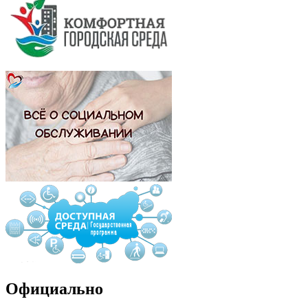
Официально