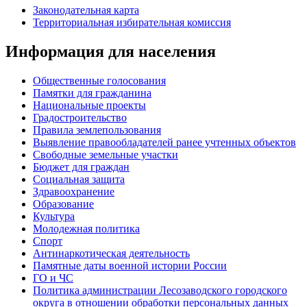
Законодательная карта
Территориальная избирательная комиссия
Информация для населения
Общественные голосования
Памятки для гражданина
Национальные проекты
Градостроительство
Правила землепользования
Выявление правообладателей ранее учтенных объектов
Свободные земельные участки
Бюджет для граждан
Социальная защита
Здравоохранение
Образование
Культура
Молодежная политика
Спорт
Антинаркотическая деятельность
Памятные даты военной истории России
ГО и ЧС
Политика администрации Лесозаводского городского
округа в отношении обработки персональных данных