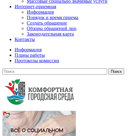
Массовые социально значимые услуги
Интернет-приемная
Информация
Порядок и время приема
Создать обращение
Обзоры обращений лиц
Законодательная карта
Контакты
Информация
Планы работы
Протоколы комиссии