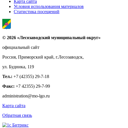
Карта сайта
Условия использования материалов
Статистика посещений
© 2026 «Лесозаводский муниципальный округ»
официальный сайт
Россия, Приморский край, г.Лесозаводск,
ул. Будника, 119
Тел.:
+7 (42355) 29-7-18
Факс:
+7 42355) 29-7-99
administration@mo-lgo.ru
Карта сайта
Обратная связь