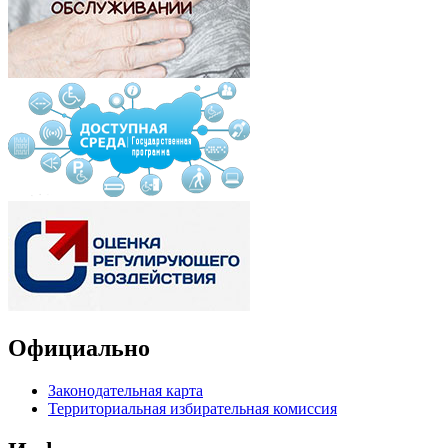
Официально
Законодательная карта
Территориальная избирательная комиссия