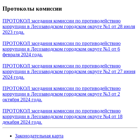
Протоколы комиссии
ПРОТОКОЛ заседания комиссии по противодействию
коррупции в Лесозаводском городском округе №1 от 28 июля
2023 года.
ПРОТОКОЛ заседания комиссии по противодействию
коррупции в Лесозаводском городском округе №1 от 6
февраля 2024 года.
ПРОТОКОЛ заседания комиссии по противодействию
коррупции в Лесозаводском городском округе №2 от 27 июня
2024 года.
ПРОТОКОЛ заседания комиссии по противодействию
коррупции в Лесозаводском городском округе №3 от 2
октября 2024 года.
ПРОТОКОЛ заседания комиссии по противодействию
коррупции в Лесозаводском городском округе №4 от 18
декабря 2024 года.
Законодательная карта