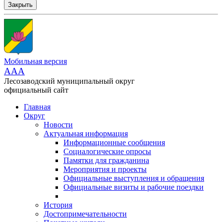
Закрыть
Мобильная версия
AAA
Лесозаводский муниципальный округ
официальный сайт
Главная
Округ
Новости
Актуальная информация
Информационные сообщения
Социалогические опросы
Памятки для гражданина
Мероприятия и проекты
Официальные выступления и обращения
Официальные визиты и рабочие поездки
История
Достопримечательности