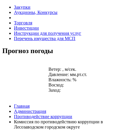
Закупки
Аукционы, Конкурсы
Торговля
Инвестиции
Инструкции для получения услуг
Перечень имущества для МСП
Прогноз погоды
Ветер: , м/сек.
Давление: мм.рт.ст.
Влажность: %
Восход:
Заход:
Главная
Администрация
Противодействие коррупции
Комиссия по противодействию коррупции в
Лесозаводском городском округе