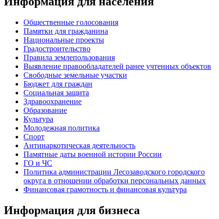
Информация для населения
Общественные голосования
Памятки для гражданина
Национальные проекты
Градостроительство
Правила землепользования
Выявление правообладателей ранее учтенных объектов
Свободные земельные участки
Бюджет для граждан
Социальная защита
Здравоохранение
Образование
Культура
Молодежная политика
Спорт
Антинаркотическая деятельность
Памятные даты военной истории России
ГО и ЧС
Политика администрации Лесозаводского городского
округа в отношении обработки персональных данных
Финансовая грамотность и финансовая культура
Информация для бизнеса