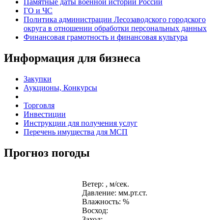
Памятные даты военной истории России
ГО и ЧС
Политика администрации Лесозаводского городского
округа в отношении обработки персональных данных
Финансовая грамотность и финансовая культура
Информация для бизнеса
Закупки
Аукционы, Конкурсы
Торговля
Инвестиции
Инструкции для получения услуг
Перечень имущества для МСП
Прогноз погоды
Ветер: , м/сек.
Давление: мм.рт.ст.
Влажность: %
Восход:
Заход: