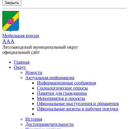
Закрыть
Мобильная версия
AAA
Лесозаводский муниципальный округ
официальный сайт
Главная
Округ
Новости
Актуальная информация
Информационные сообщения
Социалогические опросы
Памятки для гражданина
Мероприятия и проекты
Официальные выступления и обращения
Официальные визиты и рабочие поездки
История
Достопримечательности