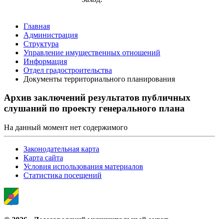
Главная
Администрация
Структура
Управление имущественных отношений
Информация
Отдел градостроительства
Документы территориального планирования
Архив заключений результатов публичных
слушаний по проекту генерального плана
На данный момент нет содержимого
Законодательная карта
Карта сайта
Условия использования материалов
Статистика посещений