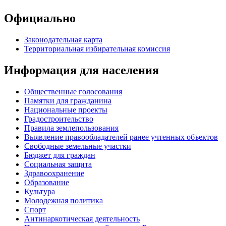
Официально
Законодательная карта
Территориальная избирательная комиссия
Информация для населения
Общественные голосования
Памятки для гражданина
Национальные проекты
Градостроительство
Правила землепользования
Выявление правообладателей ранее учтенных объектов
Свободные земельные участки
Бюджет для граждан
Социальная защита
Здравоохранение
Образование
Культура
Молодежная политика
Спорт
Антинаркотическая деятельность